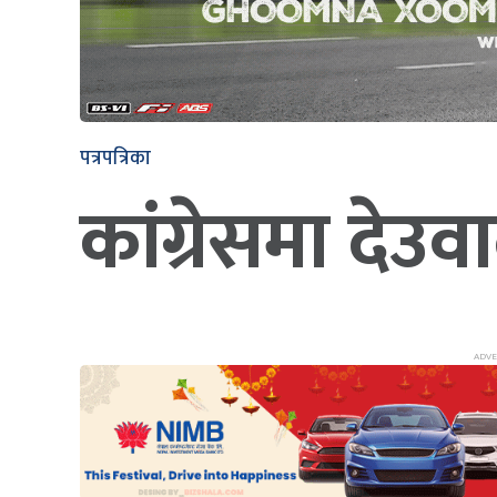
पत्रपत्रिका
कांग्रेसमा देउ