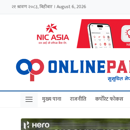
२१ श्रावण २०८३, बिहीबार । August 6, 2026
मुख्य पाना
राजनीति
कर्पोरेट फोकस