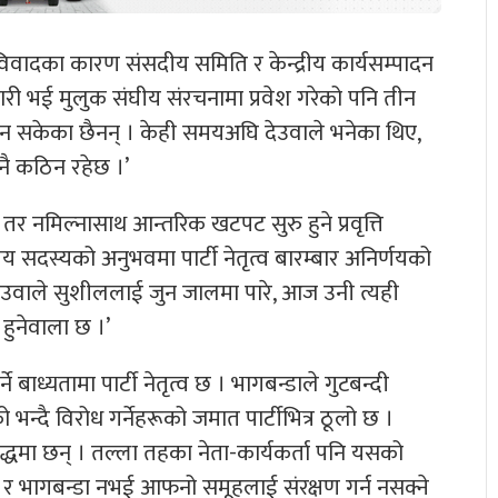
 विवादका कारण संसदीय समिति र केन्द्रीय कार्यसम्पादन
ारी भई मुलुक संघीय संरचनामा प्रवेश गरेको पनि तीन
नाउन सकेका छैनन् । केही समयअघि देउवाले भनेका थिए,
 नै कठिन रहेछ ।’
 तर नमिल्नासाथ आन्तरिक खटपट सुरु हुने प्रवृत्ति
ीय सदस्यको अनुभवमा पार्टी नेतृत्व बारम्बार अनिर्णयको
 देउवाले सुशीललाई जुन जालमा पारे, आज उनी त्यही
 हुनेवाला छ ।’
 बाध्यतामा पार्टी नेतृत्व छ । भागबन्डाले गुटबन्दी
 भन्दै विरोध गर्नेहरूको जमात पार्टीभित्र ठूलो छ ।
रुद्धमा छन् । तल्ला तहका नेता-कार्यकर्ता पनि यसको
े र भागबन्डा नभई आफनो समूहलाई संरक्षण गर्न नसक्ने