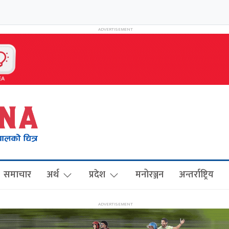
समाचार
अर्थ
प्रदेश
मनोरञ्जन
अन्तर्राष्ट्रिय