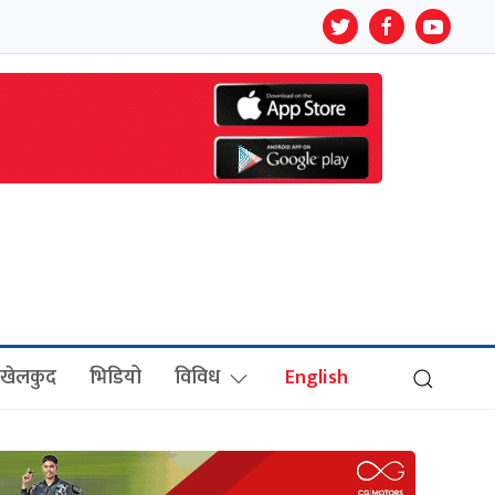
खेलकुद
भिडियो
विविध
English