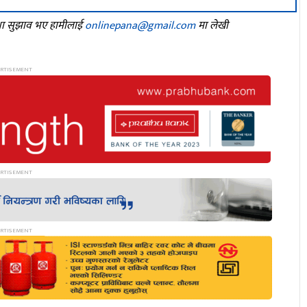
तथा सुझाव भए हामीलाई
onlinepana@gmail.com
मा लेखी