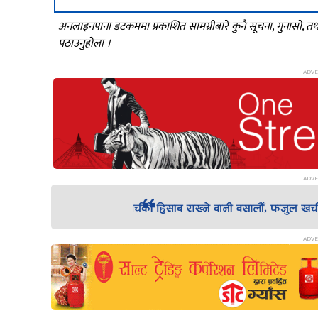
अनलाइनपाना डटकममा प्रकाशित सामग्रीबारे कुनै सूचना, गुनासो, 
पठाउनुहोला ।