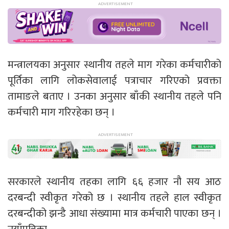
मन्त्रालयका अनुसार स्थानीय तहले माग गरेका कर्मचारीको
पूर्तिका लागि लोकसेवालाई पत्राचार गरिएको प्रवक्ता
तामाङले बताए । उनका अनुसार बाँकी स्थानीय तहले पनि
कर्मचारी माग गरिरहेका छन् ।
सरकारले स्थानीय तहका लागि ६६ हजार नौ सय आठ
दरबन्दी स्वीकृत गरेको छ । स्थानीय तहले हाल स्वीकृत
दरबन्दीको झन्डै आधा संख्यामा मात्र कर्मचारी पाएका छन् ।