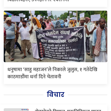
धनुषामा ‘साहु महाजन’ले निकाले जुलुस, १ गतेदेखि
काठमाडौंमा धर्ना दिने चेतावनी
विचार