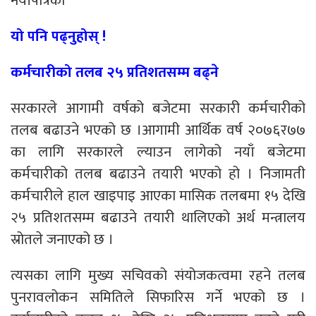
नयाँपत्रिका
यो पनि पढ्नुहोस् !
कर्मचारीको तलब २५ प्रतिशतसम्म बढ्ने
सरकारले आगामी वर्षको बजेटमा सरकारी कर्मचारीको
तलब बढाउने भएको छ ।आगामी आर्थिक वर्ष २०७६र७७
का लागि सरकारले ल्याउन लागेको नयाँ बजेटमा
कर्मचारीको तलब बढाउने तयारी भएको हो । निजामती
कर्मचारीले हाल खाइपाइ आएका मासिक तलबमा १५ देखि
२५ प्रतिशतसम्म बढाउने तयारी थालिएको अर्थ मन्त्रालय
स्रोतले जनाएको छ ।
त्यसका लागि मुख्य सचिवको संयोजकत्वमा रहने तलब
पुनरावलोकन समितिले सिफारिस गर्ने भएको छ ।