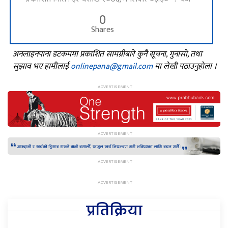
0
Shares
अनलाइनपाना डटकममा प्रकाशित सामग्रीबारे कुनै सूचना, गुनासो, तथा
सुझाव भए हामीलाई
onlinepana@gmail.com
मा लेखी पठाउनुहोला ।
प्रतिक्रिया