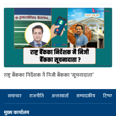
राष्ट्र बैंकका निर्देशक नै निजी बैंकका ‘सूचनादाता’
समाचार
राजनीति
अन्तरवार्ता
सम्पादकीय
टिप्पणी
मुख्य कार्यालय