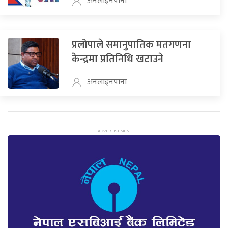
अनलाइनपाना
प्रलोपाले समानुपातिक मतगणना
केन्द्रमा प्रतिनिधि खटाउने
अनलाइनपाना