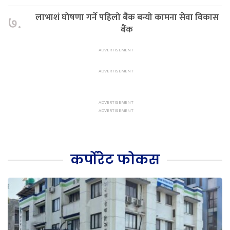
लाभाशं घोषणा गर्ने पहिलो बैंक बन्यो कामना सेवा विकास
७.
बैंक
कर्पोरेट फोकस