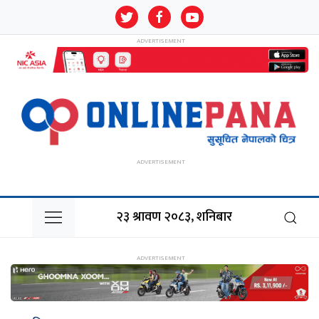
२३ श्रावण २०८३, शनिबार