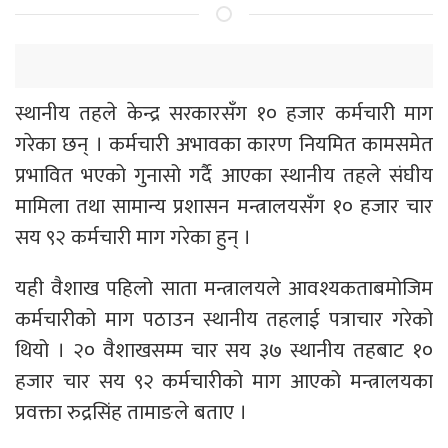
स्थानीय तहले केन्द्र सरकारसँग १० हजार कर्मचारी माग
गरेका छन् । कर्मचारी अभावका कारण नियमित कामसमेत
प्रभावित भएको गुनासो गर्दै आएका स्थानीय तहले संघीय
मामिला तथा सामान्य प्रशासन मन्त्रालयसँग १० हजार चार
सय ९२ कर्मचारी माग गरेका हुन् ।
यही वैशाख पहिलो साता मन्त्रालयले आवश्यकताबमोजिम
कर्मचारीको माग पठाउन स्थानीय तहलाई पत्राचार गरेको
थियो । २० वैशाखसम्म चार सय ३७ स्थानीय तहबाट १०
हजार चार सय ९२ कर्मचारीको माग आएको मन्त्रालयका
प्रवक्ता रुद्रसिंह तामाङले बताए ।