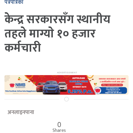
पत्रपत्रिका
केन्द्र सरकारसँग स्थानीय
तहले माग्याे १० हजार
कर्मचारी
अनलाइनपाना
0
Shares