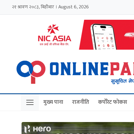
२१ श्रावण २०८३, बिहीबार । August 6, 2026
मुख्य पाना
राजनीति
कर्पोरेट फोकस