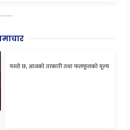
समाचार
यस्तो छ, आजको तरकारी तथा फलफूलको मूल्य