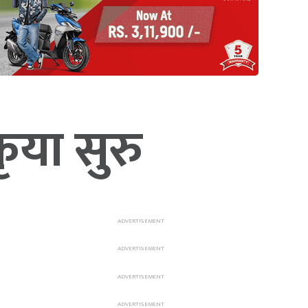
कृया सुरु