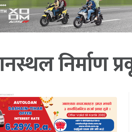
ानस्थल निर्माण प्र