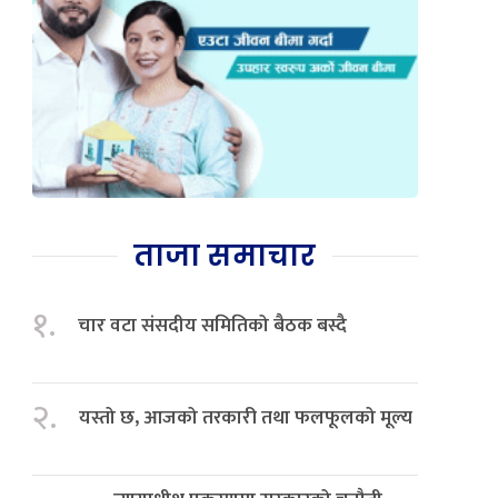
ताजा समाचार
१.
चार वटा संसदीय समितिको बैठक बस्दै
२.
यस्तो छ, आजको तरकारी तथा फलफूलको मूल्य