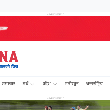
समाचार
अर्थ
प्रदेश
मनोरञ्जन
अन्तर्राष्ट्रिय