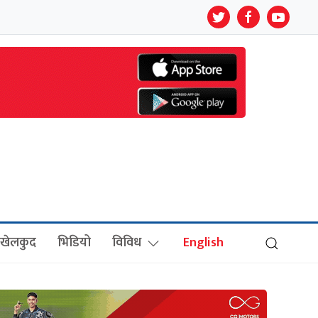
खेलकुद
भिडियो
विविध
English