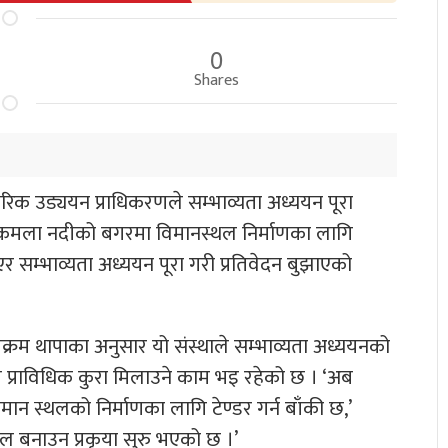
0
Shares
ागरिक उड्ययन प्राधिकरणले सम्भाव्यता अध्ययन पूरा
 कमला नदीको बगरमा विमानस्थल निर्माणका लागि
सम्भाव्यता अध्ययन पूरा गरी प्रतिवेदन बुझाएको
्रम थापाका अनुसार यो संस्थाले सम्भाव्यता अध्ययनको
ही प्राविधिक कुरा मिलाउने काम भइ रहेको छ । ‘अब
न स्थलको निर्माणका लागि टेण्डर गर्न बाँकी छ,’
थल बनाउन प्रकृया सुरु भएको छ ।’