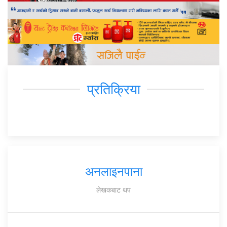
प्रतिक्रिया
अनलाइनपाना
लेखकबाट थप