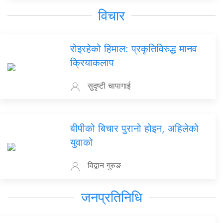
विचार
रोइरहेको हिमाल: प्रकृतिविरुद्ध मानव
क्रियाकलाप
सुदृष्टी चापागाई
बीपीको बिचार पुरानो होइन, अहिलेको
युवाको
विद्वान गुरुङ
जनप्रतिनिधि