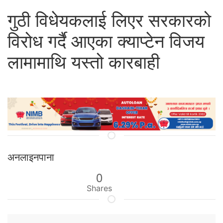
गुठी विधेयकलाई लिएर सरकारको
विरोध गर्दै आएका क्याप्टेन विजय
लामामाथि यस्तो कारबाही
अनलाइनपाना
0
Shares