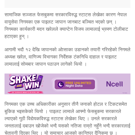
सामाजिक सञ्जाल फेसबुकमा सरकारविरुद्ध स्टाटस लेखेका कारण नेपाल
वायुसेवा निगमका एक पाइलट जापान जानबाट बञ्चित भएको छन् ।
निगमका कार्यकारी मदन खरेलले क्याप्टेन विजय लामालाई भ्रमण टोलीबाट
हटाएका हुन् ।
आगामी भदौ १२ देखि जापानको ओासाका उडानको तयारी गरिरहेको निगमले
अध्यक्ष खरेल, वाणिज्य विभागका निर्देशक टंकनिधि दाहाल र पाइलट
लामालाई सोमबार जापान पठाउन लागेको थियो ।
निगमका एक उच्च अधिकारीका अनुसार तीनै जनाको होटल र टिकटसमेत
बुकिङ भइसकेको थियो । पाइलट लामाले आफ्नो फेसबुकमा सरकारले
ल्याएको गुठी विद्येयकविरुद्ध स्टाटस लेखेका थिए । उनले सरकारले
जनतालाई दबाउन खोजेको भन्दै यसको नतिजा राम्रो नहुँने भन्दै सरकारलाई
चेतावनी दिएका थिए । यो समाचार आजको कान्तिपुर दैनिकमा छ ।