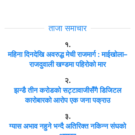
ताजा समाचार
१.
महिना दिनदेखि अवरुद्ध मेची राजमार्ग : माईखोला–
राजदुवाली खण्डमा पहिरोको मार
२.
झन्डै तीन करोडको सट्टावाजीसँगै डिजिटल
कारोबारको आरोप एक जना पक्राउ
३.
ग्यास अभाव नहुने भन्दै अतिरिक्त नकिन्न संघको