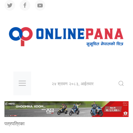
२४ श्रावण २०८३, आईतवार
पत्रपत्रिका