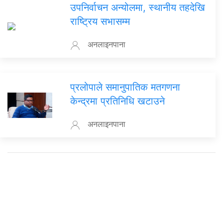
उपनिर्वाचन अन्योलमा, स्थानीय तहदेखि
राष्ट्रिय सभासम्म
अनलाइनपाना
प्रलोपाले समानुपातिक मतगणना
केन्द्रमा प्रतिनिधि खटाउने
अनलाइनपाना