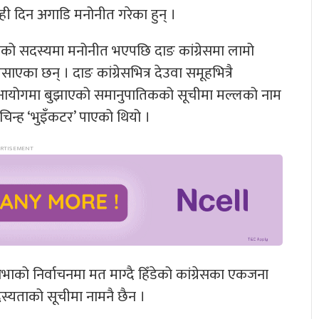
 दिन अगाडि मनोनीत गरेका हुन् ।
भागको सदस्यमा मनोनीत भएपछि दाङ कांग्रेसमा लामो
एका छन् । दाङ कांग्रेसभित्र देउवा समूहभित्रै
ाचन आयोगमा बुझाएको समानुपातिकको सूचीमा मल्लको नाम
 चिन्ह ‘भुइँकटर’ पाएको थियो ।
सभाको निर्वाचनमा मत माग्दै हिँडेको कांग्रेसका एकजना
स्यताको सूचीमा नामनै छैन ।