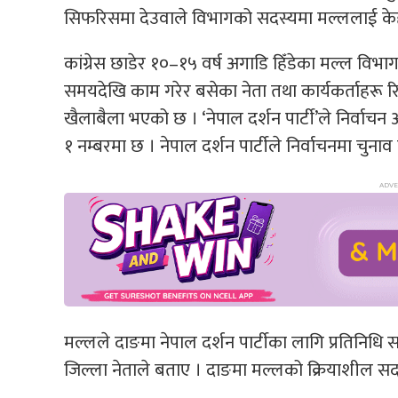
सिफरिसमा देउवाले विभागको सदस्यमा मल्ललाई केही
कांग्रेस छाडेर १०–१५ वर्ष अगाडि हिँडेका मल्ल वि
समयदेखि काम गरेर बसेका नेता तथा कार्यकर्ताहरू रिसा
खैलाबैला भएको छ । ‘नेपाल दर्शन पार्टी’ले निर्व
१ नम्बरमा छ । नेपाल दर्शन पार्टीले निर्वाचनमा चुनाव
मल्लले दाङमा नेपाल दर्शन पार्टीका लागि प्रतिनिधि 
जिल्ला नेताले बताए । दाङमा मल्लको क्रियाशील सद