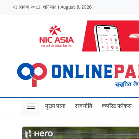
२३ श्रावण २०८३, शनिबार । August 8, 2026
मुख्य पाना
राजनीति
कर्पोरेट फोकस