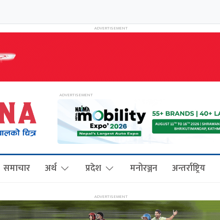
समाचार
अर्थ
प्रदेश
मनोरञ्जन
अन्तर्राष्ट्रिय