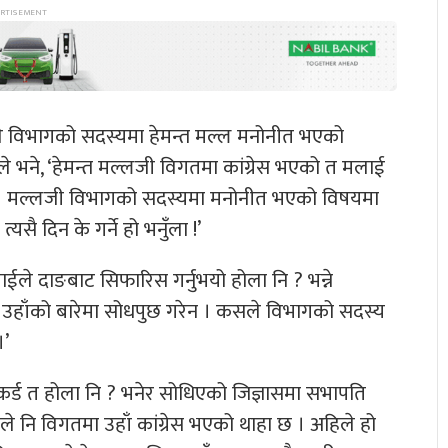
ाले विभागको सदस्यमा हेमन्त मल्ल मनोनीत भएको
 भने, ‘हेमन्त मल्लजी विगतमा कांग्रेस भएको त मलाई
एन । मल्लजी विभागको सदस्यमा मनोनीत भएको विषयमा
ै दिन के गर्ने हो भनुँला !’
ईले दाङबाट सिफारिस गर्नुभयो होला नि ? भन्ने
ि उहाँको बारेमा सोधपुछ गरेन । कसले विभागको सदस्य
।’
ेकर्ड त होला नि ? भनेर सोधिएको जिज्ञासमा सभापति
ाले नि विगतमा उहाँ कांग्रेस भएको थाहा छ । अहिले हो