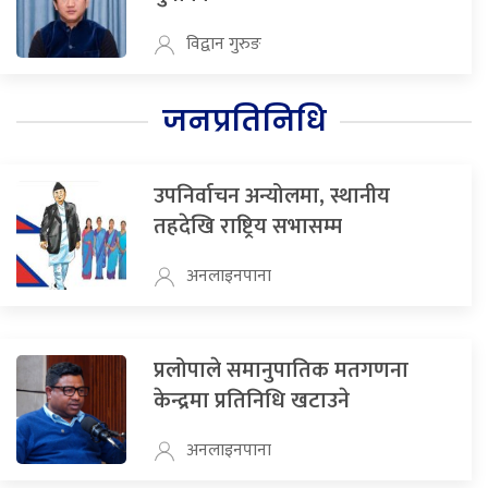
विद्वान गुरुङ
जनप्रतिनिधि
उपनिर्वाचन अन्योलमा, स्थानीय
तहदेखि राष्ट्रिय सभासम्म
अनलाइनपाना
प्रलोपाले समानुपातिक मतगणना
केन्द्रमा प्रतिनिधि खटाउने
अनलाइनपाना