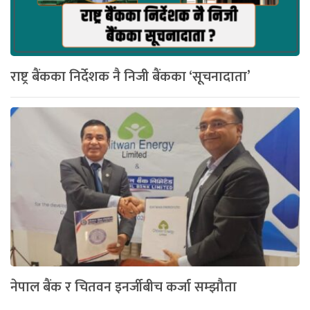
राष्ट्र बैंकका निर्देशक नै निजी बैंकका ‘सूचनादाता’
नेपाल बैंक र चितवन इनर्जीबीच कर्जा सम्झौता