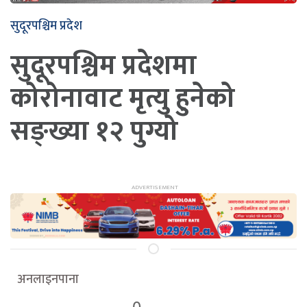
सुदूरपश्चिम प्रदेश
सुदूरपश्चिम प्रदेशमा
कोरोनावाट मृत्यु हुनेको
सङ्ख्या १२ पुग्यो
अनलाइनपाना
0