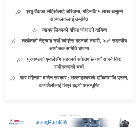
प्रभु बैंकका सीईओलाई जरिवाना, महिनाकै ५ लाख असुल्ने
सञ्चालकलाई उन्मुक्ति
न्यायपालिकाको गरिमा जोगाउने दायित्व
शशांकको नेतृत्वमा नयाँ कांग्रेस गठनको तयारी, ५५१ सदस्यीय
आयोजक समिति घोषणा
प्रचण्डको एमालेसँग सहकार्य संकेतपछि नयाँ राजनीतिक
समीकरणको चर्चा
चार महिनामा बालेन सरकार : सल्लाहकारको भूमिकामाथि प्रश्न,
कार्यशैलीलाई लिएर बढ्यो असन्तुष्टि