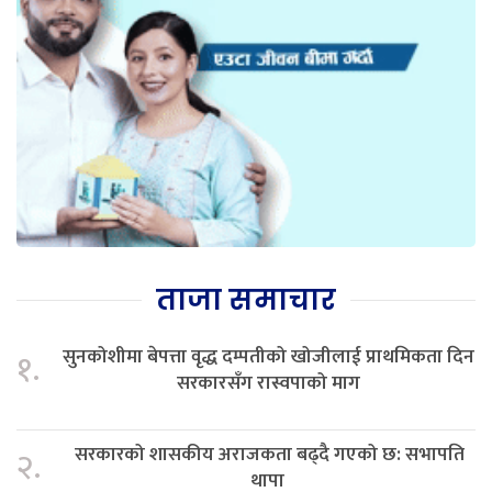
ताजा समाचार
सुनकोशीमा बेपत्ता वृद्ध दम्पतीको खोजीलाई प्राथमिकता दिन
१.
सरकारसँग रास्वपाको माग
सरकारको शासकीय अराजकता बढ्दै गएको छ: सभापति
२.
थापा