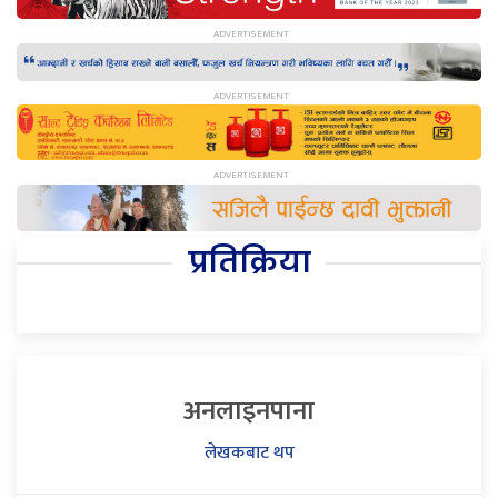
प्रतिक्रिया
अनलाइनपाना
लेखकबाट थप