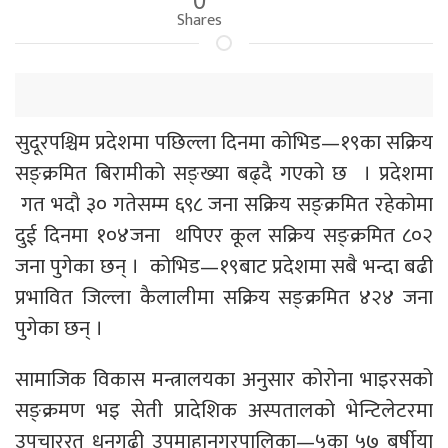
Shares
सुदूरपश्चिम प्रदेशमा पछिल्ला दिनमा कोभिड—१९का सक्रिय
सङ्क्रमित बिरामीको सङ्ख्या बढ्दै गएको छ । प्रदेशमा
गत भदौ ३० गतेसम्म ६९८ जना सक्रिय सङ्क्रमित रहेकोमा
दुई दिनमा १०४जना थपिएर कूल सक्रिय सङ्क्रमित ८०२
जना पुगेका छन् । कोभिड—१९बाट प्रदेशमा सबै भन्दा बढी
प्रभावित जिल्ला कैलालीमा सक्रिय सङ्क्रमित ४२४ जना
पुगेका छन् ।
सामाजिक विकास मन्त्रालयका अनुसार कोरोना भाइरसको
सङ्क्रमण भइ सेती प्रादेशिक अस्पतालको भेन्टिलेटरमा
उपचाररत धनगढी उपमाहानगरपालिका—५का ५७ बर्षीया