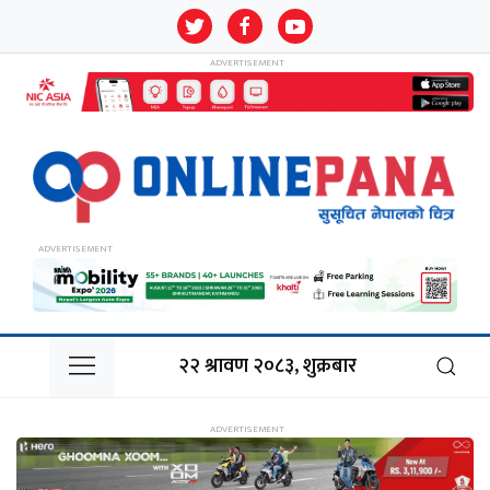
२२ श्रावण २०८३, शुक्रबार