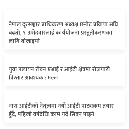
नेपाल दूरसञ्चार प्राधिकरण अध्यक्ष छनोट प्रक्रिया अघि
बढ्यो, ९ उम्मेदवारलाई कार्ययोजना प्रस्तुतीकरणका
लागि बोलाइयो
युवा पलायन रोक्न एआई र आईटी क्षेत्रमा रोजगारी
विस्तार आवश्यक : मल्ल
नास-आईटीको नेतृत्वमा नयाँ आईटी पाठ्यक्रम तयार
हुँदै, पहिलो वर्षदेखि काम गर्दै सिक्न पाइने