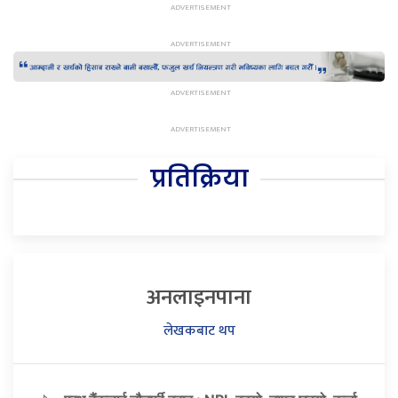
प्रतिक्रिया
अनलाइनपाना
लेखकबाट थप