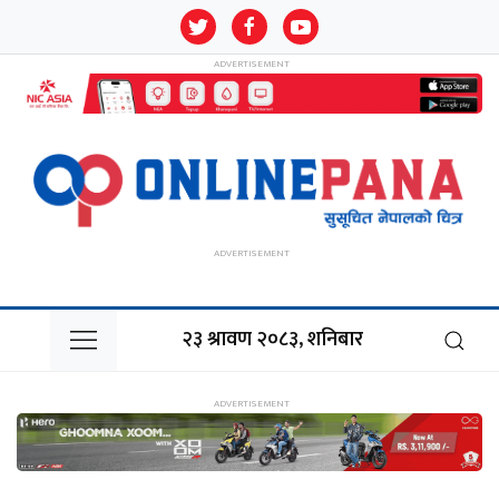
२३ श्रावण २०८३, शनिबार