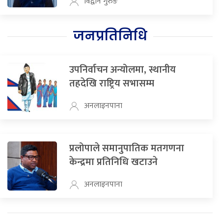
विद्वान गुरुङ
जनप्रतिनिधि
उपनिर्वाचन अन्योलमा, स्थानीय
तहदेखि राष्ट्रिय सभासम्म
अनलाइनपाना
प्रलोपाले समानुपातिक मतगणना
केन्द्रमा प्रतिनिधि खटाउने
अनलाइनपाना