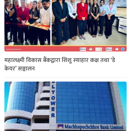
महालक्ष्मी विकास बैंकद्वारा शिशु स्याहार कक्ष तथा ‘डे
केयर’ सञ्चालन