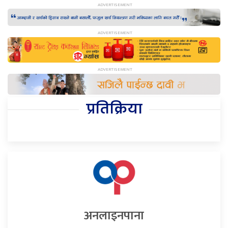
प्रतिक्रिया
अनलाइनपाना