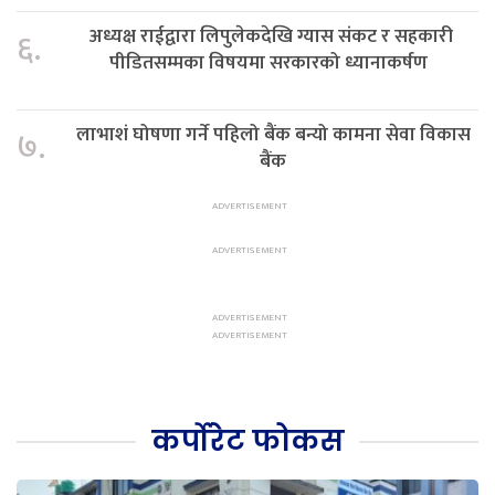
अध्यक्ष राईद्वारा लिपुलेकदेखि ग्यास संकट र सहकारी
६.
पीडितसम्मका विषयमा सरकारको ध्यानाकर्षण
लाभाशं घोषणा गर्ने पहिलो बैंक बन्यो कामना सेवा विकास
७.
बैंक
कर्पोरेट फोकस