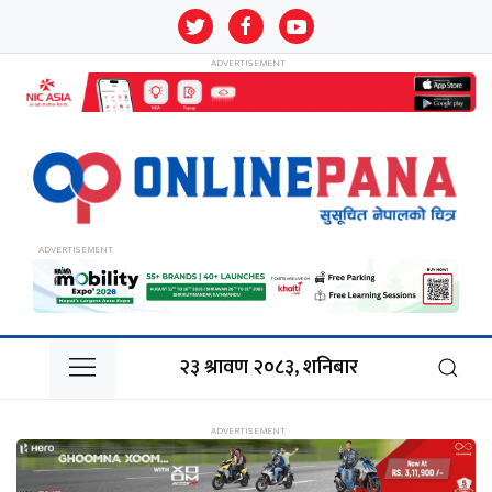
२३ श्रावण २०८३, शनिबार