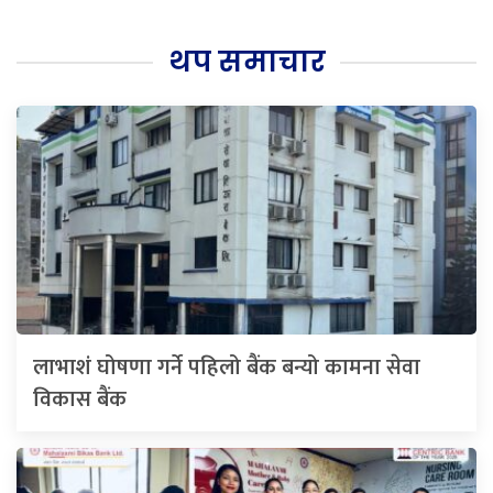
थप समाचार
लाभाशं घोषणा गर्ने पहिलो बैंक बन्यो कामना सेवा
विकास बैंक