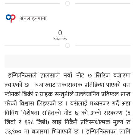
अनलाइनपाना
0
Shares
इन्फिनिक्सले हालसालै नयाँ नोट ७ सिरिज बजारमा
ल्याएको छ । बजारबाट सकारात्मक प्रतिक्रिया पाएको यस
फोनको बिक्री र ग्राहक सन्तुष्टीले उल्लेखनिय प्रतिफल प्राप्त
गरेको विश्वास लिइएको छ । यसैलाई मध्यनजर गर्दै अझ
विविध विशेषता सहितको नोट ७ को अको संस्करण (६
जिबी र १२८ जिबी) लाइ निकैनै प्रतिस्पर्धात्मक मुल्य रु
२३,९०० मा बजारमा भित्राएको छ । इन्फिनिक्सका लागि