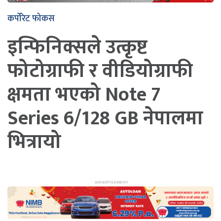
कर्पोरेट फोकस
इन्फिनिक्सले उत्कृष्ट
फोटोग्राफी र वीडियोग्राफी
क्षमता भएको Note 7
Series 6/128 GB नेपालमा
भित्रायो