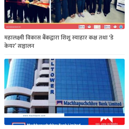
महालक्ष्मी विकास बैंकद्वारा शिशु स्याहार कक्ष तथा ‘डे
केयर’ सञ्चालन