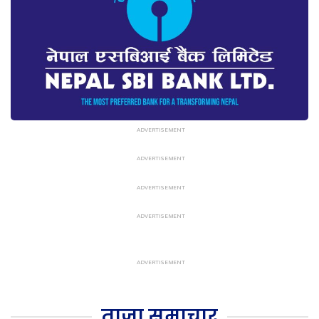
ताजा समाचार