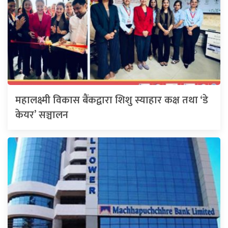
महालक्ष्मी विकास बैंकद्वारा शिशु स्याहार कक्ष तथा ‘डे
केयर’ सञ्चालन