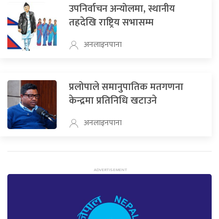
उपनिर्वाचन अन्योलमा, स्थानीय
तहदेखि राष्ट्रिय सभासम्म
अनलाइनपाना
प्रलोपाले समानुपातिक मतगणना
केन्द्रमा प्रतिनिधि खटाउने
अनलाइनपाना