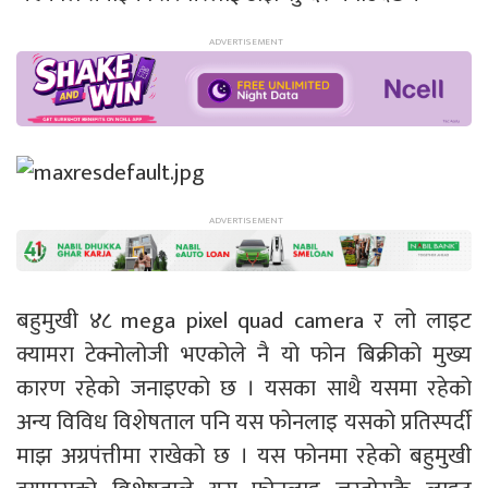
बहुमुखी ४८ mega pixel quad camera र लो लाइट
क्यामरा टेक्नोलोजी भएकोले नै यो फोन बिक्रीको मुख्य
कारण रहेको जनाइएको छ । यसका साथै यसमा रहेको
अन्य विविध विशेषताल पनि यस फोनलाइ यसको प्रतिस्पर्दी
माझ अग्रपंत्तीमा राखेको छ । यस फोनमा रहेको बहुमुखी