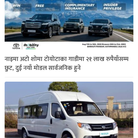
नाइमा अटो शोमा टोयोटाका गाडीमा २१ लाख रुपैयाँसम्म
छुट, दुई नयाँ मोडल सार्वजनिक हुने