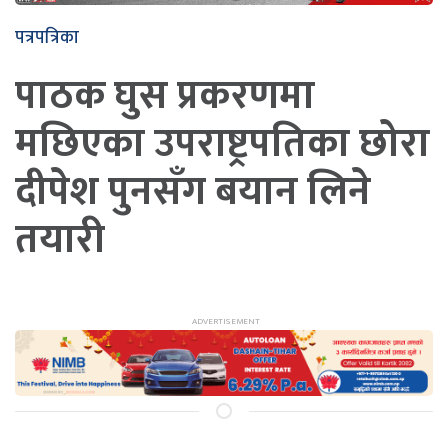
पत्रपत्रिका
पाठक घुस प्रकरणमा
मछिएका उपराष्ट्रपतिका छोरा
दीपेश पुनसँग बयान लिने
तयारी