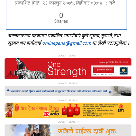
प्रकाशित मिति : २३ फाल्गुन २०७५, बिहीबार ०३:०४ : बजे
0
Shares
अनलाइनपाना डटकममा प्रकाशित सामग्रीबारे कुनै सूचना, गुनासो, तथा
सुझाव भए हामीलाई
onlinepana@gmail.com
मा लेखी पठाउनुहोला ।