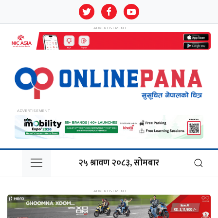
२५ श्रावण २०८३, सोमबार