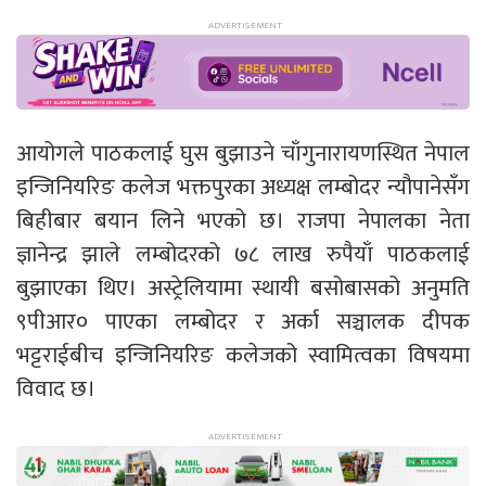
आयोगले पाठकलाई घुस बुझाउने चाँगुनारायणस्थित नेपाल
इन्जिनियरिङ कलेज भक्तपुरका अध्यक्ष लम्बोदर न्यौपानेसँग
बिहीबार बयान लिने भएको छ। राजपा नेपालका नेता
ज्ञानेन्द्र झाले लम्बोदरको ७८ लाख रुपैयाँ पाठकलाई
बुझाएका थिए। अस्ट्रेलियामा स्थायी बसोबासको अनुमति
९पीआर० पाएका लम्बोदर र अर्का सञ्चालक दीपक
भट्टराईबीच इन्जिनियरिङ कलेजको स्वामित्वका विषयमा
विवाद छ।