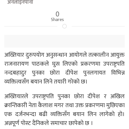
अनलाइनपाना
0
Shares
अख्तियार दुरुपयोग अनुसन्धान आयोगले तत्कालीन आयुक्त
राजनारायण पाठकले घुस लिएको प्रकरणमा उपराष्ट्रपति
नन्दबहादुर पुनका छोरा दीपेश पुनलगायत विभिन्न
व्यक्तित्वसँग बयान लिने तयारी गरेको छ।
अख्तियारले उपराष्ट्रपति पुनका छोरा दीपेश र अखिल
क्रान्तिकारी नेता कैलाश मगर तथा उक्त प्रकरणमा मुछिएका
एक दर्जनभन्दा बढी व्यक्तिसँग बयान लिन लागेको हो।
अन्नपूर्ण पोस्ट दैनिकले समाचार छापेको छ ।