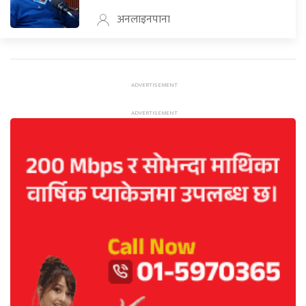
अनलाइनपाना