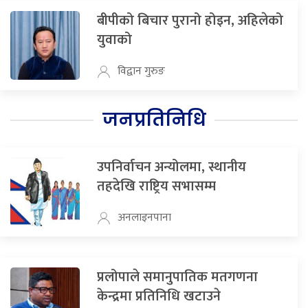
बीपीको बिचार पुरानो होइन, अहिलेको
युवाको
विद्वान गुरुङ
जनप्रतिनिधि
उपनिर्वाचन अन्योलमा, स्थानीय
तहदेखि राष्ट्रिय सभासम्म
अनलाइनपाना
प्रलोपाले समानुपातिक मतगणना
केन्द्रमा प्रतिनिधि खटाउने