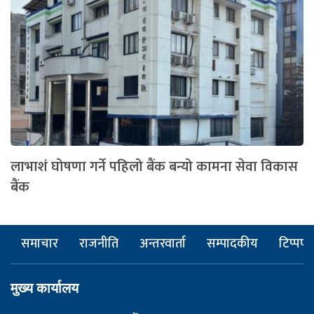
लाभाशं घोषणा गर्ने पहिलो बैंक बन्यो कामना सेवा विकास
बैंक
समाचार
राजनीति
अन्तरवार्ता
सम्पादकीय
टिप्पणी
मुख्य कार्यालय