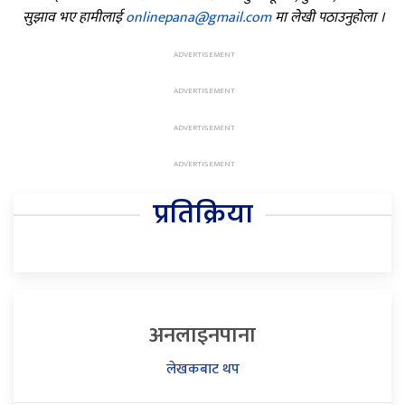
सुझाव भए हामीलाई
onlinepana@gmail.com
मा लेखी पठाउनुहोला ।
प्रतिक्रिया
अनलाइनपाना
लेखकबाट थप