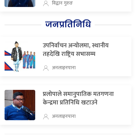
विद्वान गुरुङ
जनप्रतिनिधि
उपनिर्वाचन अन्योलमा, स्थानीय
तहदेखि राष्ट्रिय सभासम्म
अनलाइनपाना
प्रलोपाले समानुपातिक मतगणना
केन्द्रमा प्रतिनिधि खटाउने
अनलाइनपाना