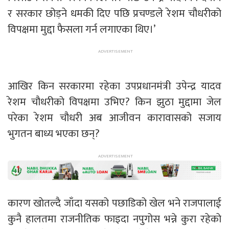
र सरकार छोड़ने धमकी दिए पछि प्रचण्डले रेशम चौधरीको
विपक्षमा मुद्दा फैसला गर्न लगाएका थिए।’
आखिर किन सरकारमा रहेका उपप्रधानमंत्री उपेन्द्र यादव
रेशम चौधरीको विपक्षमा उभिए? किन झुठा मुद्दामा जेल
परेका रेशम चौधरी अब आजीवन कारावासको सजाय
भुगतन बाध्य भएका छन्?
कारण खाेतल्दै जाँदा यसको पछाडिको खेल भने राजपालाई
कुनै हालतमा राजनीतिक फाइदा नपुगोस भन्ने कुरा रहेकाे