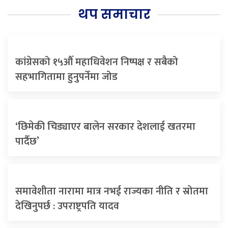
थप समाचार
कांग्रेसको १५औँ महाधिवेशन निष्पक्ष र सबैको
सहभागितामा हुनुपर्नेमा जोड
‘छिमेकी चिड्याएर बालेन सरकार देशलाई खतरमा
पार्दैछ’
समावेशीता नारामा मात्र नभई राज्यका नीति र स्रोतमा
देखिनुपर्छ : उपराष्ट्रपति यादव