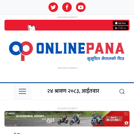
२४ श्रावण २०८३, आईतवार