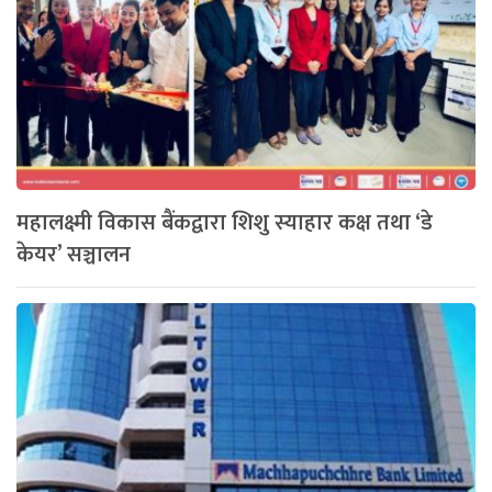
महालक्ष्मी विकास बैंकद्वारा शिशु स्याहार कक्ष तथा ‘डे
केयर’ सञ्चालन