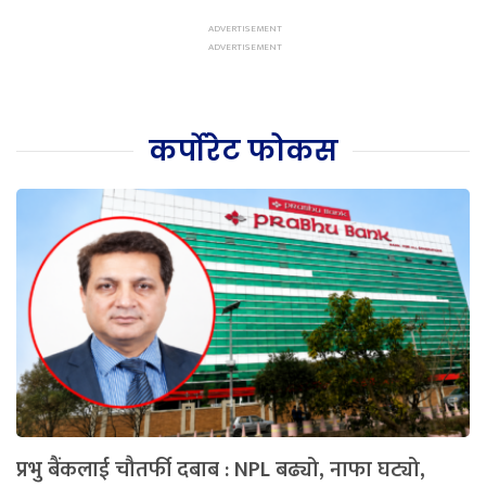
कर्पोरेट फोकस
प्रभु बैंकलाई चौतर्फी दबाब : NPL बढ्यो, नाफा घट्यो,