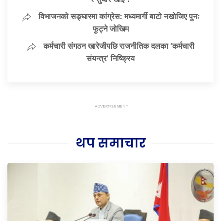
विभाजनको सङ्घारमा कांग्रेस: मध्यमार्गी बाटो नखोजिए पुनः
फुट्ने जोखिम
कर्मचारी संगठन खारेजीपछि राजनीतिक दलका ‘कर्मचारी
संयन्त्र’ निष्क्रिय
थप समाचार