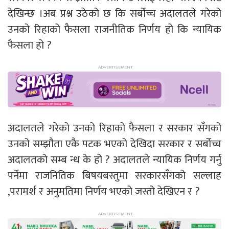
देखिन्छ ।अब प्रश्न उठेको छ कि सर्बोच्च अदालतले गरेको
उनको रिहाको फैसला राजनीतिक निर्णय हो कि न्यायिक
फैसला हो ?
अदालतले गरेको उनको रिहाको फैसला र सरकार सँगको
उनको सम्झौता एकै पटक भएको देखिदा सरकार र सर्बोच्च
अदालतको सम्ब न्ध के हो ? अदालतले न्यायिक निर्णय गर्नु
पर्नेमा राजनितिक बिषयबस्तुमा सरकारसँगको सल्लाह
,परामर्श र अनुमतिमा निर्णय भएको जस्तो देखिएन र ?