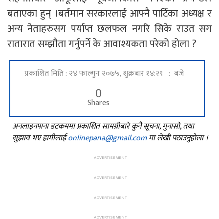
बताएका हुन् ।बर्तमान सरकारलाई आफ्नै पार्टिका अध्यक्ष र
अन्य नेताहरुसग पर्याप्त छलफल नगरि सिके राउत सग
रातारात सम्झौता गर्नुपर्ने के आवाश्यकता परेको होला ?
प्रकाशित मिति : २४ फाल्गुन २०७५, शुक्रबार १४:२९ : बजे
0
Shares
अनलाइनपाना डटकममा प्रकाशित सामग्रीबारे कुनै सूचना, गुनासो, तथा
सुझाव भए हामीलाई
onlinepana@gmail.com
मा लेखी पठाउनुहोला ।