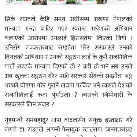
सिके राउतले केहि समय अघीसम्म अखण्ड नेपालको
मान्यता भन्दा बाहिर गएर स्वतन्त्र मधेशको अभियान
चलाएको आरोपमा उनलाई हिरासतमा लिएको थियो ।
उनिसँग राज्यस्तरबाट सम्झौता गरेर सरकारले उनको
बिगतको अभियान र उनको सङ्गठन लाई के कुनै राजनितिक
पार्टी सरहकै मान्यता दिएको हो ? यदी हो भने अब उनले
अब खुल्ला सङ्गठन गरेर पछी सरकार सँगको सम्झौता भङ्ग
भएको घोषणा गरेर पुरानै लयमा फर्किए भने त्यसले देशको
राजनीतिलाई कता पुर्याउला ? त्यसको जिम्मेवारी के
सरकारले लिन सक्छ ?
गृहमन्त्री रामबहादुर थापा बादलसँग संयुक्त हस्ताक्षर गरे
लगत्तै डा. राउतले आफ्नो फेसबुक स्टाटसमा ‘जनमतसंग्रह