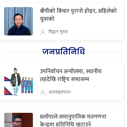
बीपीको बिचार पुरानो होइन, अहिलेको
युवाको
विद्वान गुरुङ
जनप्रतिनिधि
उपनिर्वाचन अन्योलमा, स्थानीय
तहदेखि राष्ट्रिय सभासम्म
अनलाइनपाना
प्रलोपाले समानुपातिक मतगणना
केन्द्रमा प्रतिनिधि खटाउने