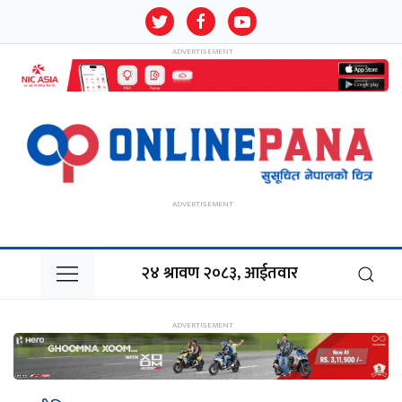
२४ श्रावण २०८३, आईतवार