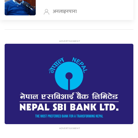
अनलाइनपाना