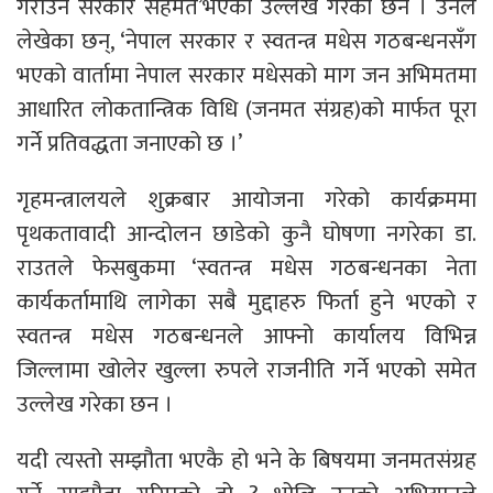
गराउन सरकार सहमत’भएको उल्लेख गरेका छन । उनले
लेखेका छन्, ‘नेपाल सरकार र स्वतन्त्र मधेस गठबन्धनसँग
भएको वार्तामा नेपाल सरकार मधेसको माग जन अभिमतमा
आधारित लोकतान्त्रिक विधि (जनमत संग्रह)को मार्फत पूरा
गर्ने प्रतिवद्धता जनाएको छ ।’
गृहमन्त्रालयले शुक्रबार आयोजना गरेको कार्यक्रममा
पृथकतावादी आन्दोलन छाडेको कुनै घोषणा नगरेका डा.
राउतले फेसबुकमा ‘स्वतन्त्र मधेस गठबन्धनका नेता
कार्यकर्तामाथि लागेका सबै मुद्दाहरु फिर्ता हुने भएको र
स्वतन्त्र मधेस गठबन्धनले आफ्नो कार्यालय विभिन्न
जिल्लामा खोलेर खुल्ला रुपले राजनीति गर्ने भएको समेत
उल्लेख गरेका छन ।
यदी त्यस्तो सम्झौता भएकै हो भने के बिषयमा जनमतसंग्रह