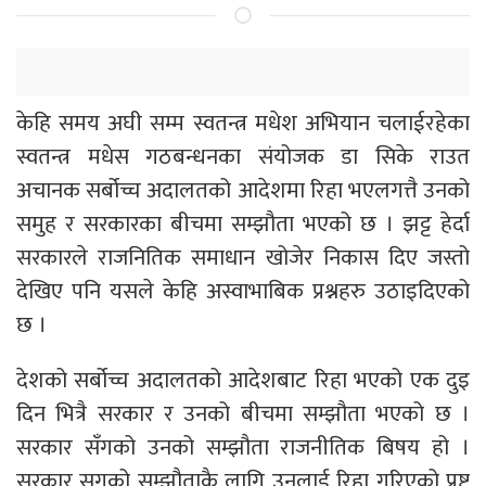
केहि समय अघी सम्म स्वतन्त्र मधेश अभियान चलाईरहेका
स्वतन्त्र मधेस गठबन्धनका संयोजक डा सिके राउत
अचानक सर्बोच्च अदालतको आदेशमा रिहा भएलगत्तै उनको
समुह र सरकारका बीचमा सम्झौता भएको छ । झट्ट हेर्दा
सरकारले राजनितिक समाधान खोजेर निकास दिए जस्तो
देखिए पनि यसले केहि अस्वाभाबिक प्रश्नहरु उठाइदिएको
छ ।
देशको सर्बोच्च अदालतको आदेशबाट रिहा भएको एक दुइ
दिन भित्रै सरकार र उनको बीचमा सम्झौता भएको छ ।
सरकार सँगको उनको सम्झौता राजनीतिक बिषय हो ।
सरकार सगको सम्झौताकै लागि उनलाई रिहा गरिएको प्रष्ट