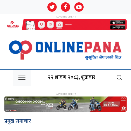
२२ श्रावण २०८३, शुक्रबार
प्रमुख समाचार