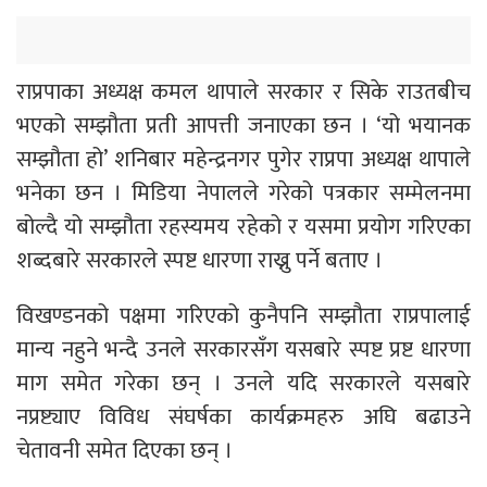
राप्रपाका अध्यक्ष कमल थापाले सरकार र सिके राउतबीच
भएको सम्झौता प्रती आपत्ती जनाएका छन । ‘यो भयानक
सम्झौता हो’ शनिबार महेन्द्रनगर पुगेर राप्रपा अध्यक्ष थापाले
भनेका छन । मिडिया नेपालले गरेको पत्रकार सम्मेलनमा
बोल्दै यो सम्झौता रहस्यमय रहेको र यसमा प्रयोग गरिएका
शब्दबारे सरकारले स्पष्ट धारणा राख्नु पर्ने बताए ।
विखण्डनको पक्षमा गरिएको कुनैपनि सम्झौता राप्रपालाई
मान्य नहुने भन्दै उनले सरकारसँग यसबारे स्पष्ट प्रष्ट धारणा
माग समेत गरेका छन् । उनले यदि सरकारले यसबारे
नप्रष्ट्याए विविध संघर्षका कार्यक्रमहरु अघि बढाउने
चेतावनी समेत दिएका छन् ।