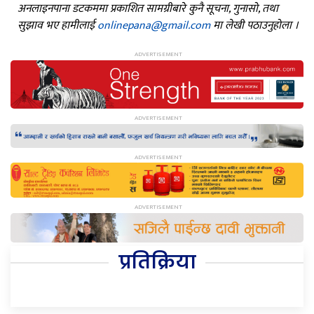
अनलाइनपाना डटकममा प्रकाशित सामग्रीबारे कुनै सूचना, गुनासो, तथा
सुझाव भए हामीलाई
onlinepana@gmail.com
मा लेखी पठाउनुहोला ।
प्रतिक्रिया