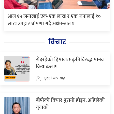
आज १५ जनालाई एक-एक लाख र एक जनालाई १०
लाख उपहार घोषणा गर्दै अर्थमन्त्रालय
विचार
रोइरहेको हिमाल: प्रकृतिविरुद्ध मानव
क्रियाकलाप
सुदृष्टी चापागाई
बीपीको बिचार पुरानो होइन, अहिलेको
युवाको