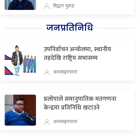
विद्वान गुरुङ
जनप्रतिनिधि
उपनिर्वाचन अन्योलमा, स्थानीय
तहदेखि राष्ट्रिय सभासम्म
अनलाइनपाना
प्रलोपाले समानुपातिक मतगणना
केन्द्रमा प्रतिनिधि खटाउने
अनलाइनपाना