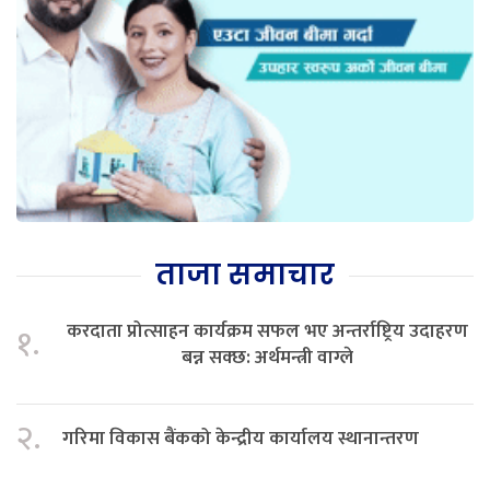
ताजा समाचार
करदाता प्रोत्साहन कार्यक्रम सफल भए अन्तर्राष्ट्रिय उदाहरण
१.
बन्न सक्छ: अर्थमन्त्री वाग्ले
२.
गरिमा विकास बैंकको केन्द्रीय कार्यालय स्थानान्तरण