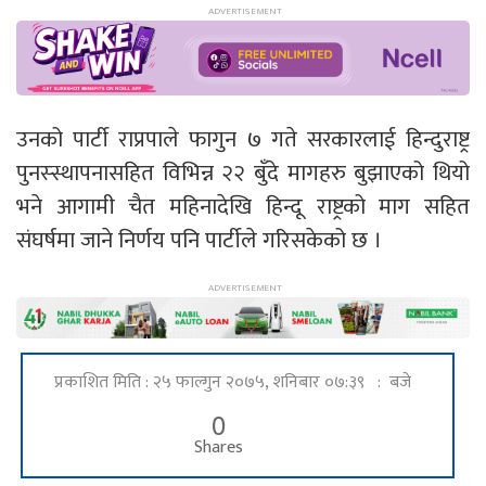
उनको पार्टी राप्रपाले फागुन ७ गते सरकारलाई हिन्दुराष्ट्र
पुनस्स्थापनासहित विभिन्न २२ बुँदे मागहरु बुझाएको थियो
भने आगामी चैत महिनादेखि हिन्दू राष्ट्रको माग सहित
संघर्षमा जाने निर्णय पनि पार्टीले गरिसकेको छ ।
प्रकाशित मिति : २५ फाल्गुन २०७५, शनिबार ०७:३९ : बजे
0
Shares