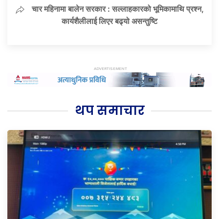
चार महिनामा बालेन सरकार : सल्लाहकारको भूमिकामाथि प्रश्न,
कार्यशैलीलाई लिएर बढ्यो असन्तुष्टि
थप समाचार