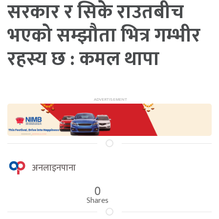
सरकार र सिके राउतबीच
भएको सम्झौता भित्र गम्भीर
रहस्य छ : कमल थापा
अनलाइनपाना
0
Shares