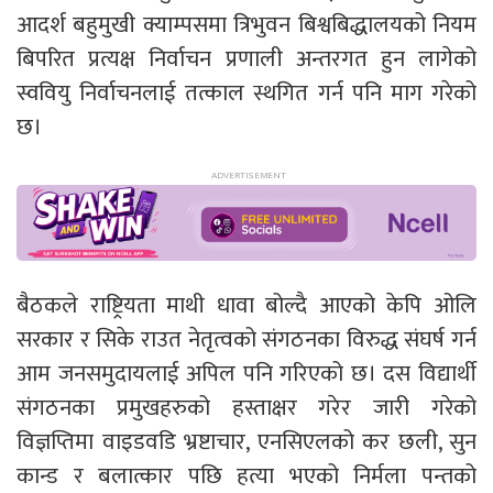
आदर्श बहुमुखी क्याम्पसमा त्रिभुवन बिश्वबिद्धालयको नियम
बिपरित प्रत्यक्ष निर्वाचन प्रणाली अन्तरगत हुन लागेको
स्ववियु निर्वाचनलाई तत्काल स्थगित गर्न पनि माग गरेको
छ।
बैठकले राष्ट्रियता माथी धावा बोल्दै आएको केपि ओलि
सरकार र सिके राउत नेतृत्वको संगठनका विरुद्ध संघर्ष गर्न
आम जनसमुदायलाई अपिल पनि गरिएको छ। दस विद्यार्थी
संगठनका प्रमुखहरुको हस्ताक्षर गरेर जारी गरेको
विज्ञप्तिमा वाइडवडि भ्रष्टाचार, एनसिएलको कर छली, सुन
कान्ड र बलात्कार पछि हत्या भएको निर्मला पन्तको