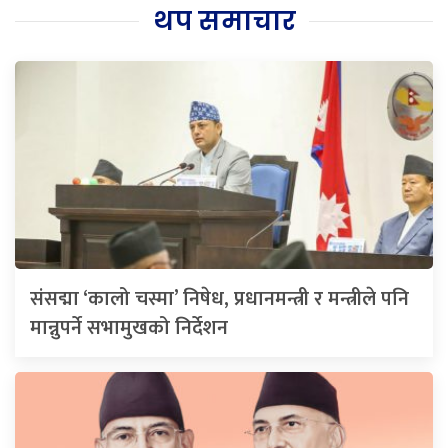
थप समाचार
संसद्मा ‘कालो चस्मा’ निषेध, प्रधानमन्त्री र मन्त्रीले पनि
मान्नुपर्ने सभामुखको निर्देशन