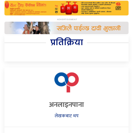
प्रतिक्रिया
अनलाइनपाना
लेखकबाट थप