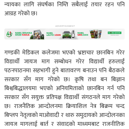
न्यायका लागि संघर्षका निम्ति सबैलाई तयार रहन पनि
आग्रह गरेको छ।
गण्डकी मेडिकल कलेजमा भएको भ्रष्टाचार छानबिन गरेर
विद्यार्थी जायज माग सम्बोधन गरेर विद्यार्थी हरुलाई
पठनपाठनमा सहभागी हुने बातावरण बनाउन पनि बैठकले
सरकार सँग माग गरेको छ। कृषि तथा बन बिज्ञान
बिश्वबिद्धालयमा भएको अनियमिताको छानबिन गर्न पनि
सरकार सँग सयुक्त प्रतिपक्ष विद्यार्थी संगठनले माग गरेको
छ। राजनैतिक आन्दोलनमा क्रियाशिल नेत्र बिक्रम चन्द
बिप्लप नेतृत्वको माओवादी र थारु समुदायको आन्दोलनका
जायज मागलाई बार्त र संवादको माध्यमबाट राजनीतिक