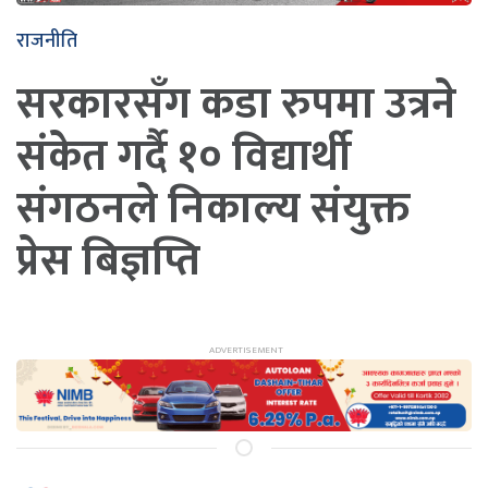
राजनीति
सरकारसँग कडा रुपमा उत्रने
संकेत गर्दै १० विद्यार्थी
संगठनले निकाल्य संयुक्त
प्रेस बिज्ञप्ति