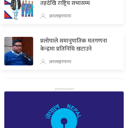
तहदेखि राष्ट्रिय सभासम्म
अनलाइनपाना
प्रलोपाले समानुपातिक मतगणना
केन्द्रमा प्रतिनिधि खटाउने
अनलाइनपाना