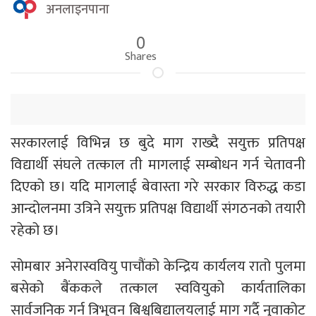
अनलाइनपाना
0
Shares
सरकारलाई विभिन्न छ बुदे माग राख्दै सयुक्त प्रतिपक्ष
विद्यार्थी संघले तत्काल ती मागलाई सम्बोधन गर्न चेतावनी
दिएको छ। यदि मागलाई बेवास्ता गरे सरकार विरुद्ध कडा
आन्दोलनमा उत्रिने सयुक्त प्रतिपक्ष विद्यार्थी संगठनको तयारी
रहेको छ।
सोमबार अनेरास्ववियु पाचौंको केन्द्रिय कार्यलय रातो पुलमा
बसेको बैंककले तत्काल स्ववियुको कार्यतालिका
सार्वजनिक गर्न त्रिभुवन बिश्वबिद्यालयलाई माग गर्दै नुवाकोट