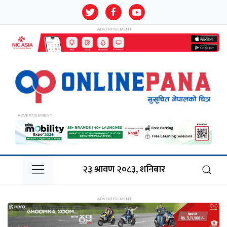
२३ श्रावण २०८३, शनिबार