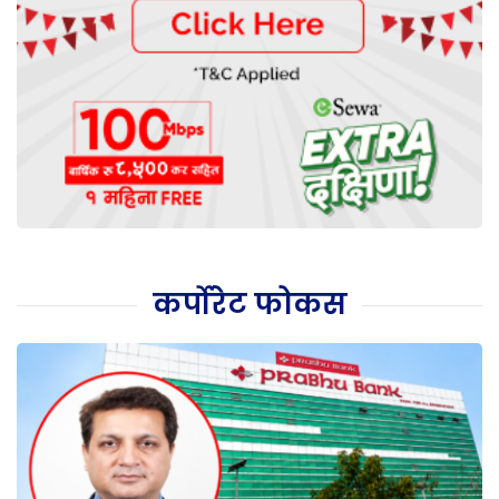
कर्पोरेट फोकस