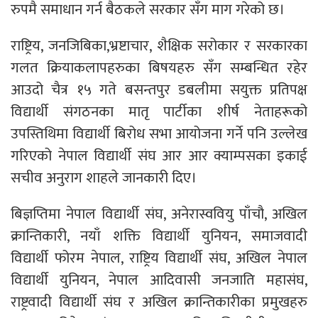
रुपमै समाधान गर्न बैठकले सरकार सँग माग गरेको छ।
राष्ट्रिय, जनजिबिका,भ्रष्टाचार, शैक्षिक सरोकार र सरकारका
गलत क्रियाकलापहरुका बिषयहरु सँग सम्बन्धित रहेर
आउदो चैत्र १५ गते बसन्तपुर डबलीमा सयुक्त प्रतिपक्ष
विद्यार्थी संगठनका मातृ पार्टीका शीर्ष नेताहरूको
उपस्तिथिमा विद्यार्थी बिरोध सभा आयोजना गर्ने पनि उल्लेख
गरिएको नेपाल विद्यार्थी संघ आर आर क्याम्पसका इकाई
सचीव अनुराग शाहले जानकारी दिए।
बिज्ञप्तिमा नेपाल विद्यार्थी संघ, अनेरास्ववियु पाँचौ, अखिल
क्रान्तिकारी, नयाँ शक्ति विद्यार्थी युनियन, समाजवादी
विद्यार्थी फोरम नेपाल, राष्ट्रिय विद्यार्थी संघ, अखिल नेपाल
विद्यार्थी युनियन, नेपाल आदिवासी जनजाति महासंघ,
राष्ट्रवादी विद्यार्थी संघ र अखिल क्रान्तिकारीका प्रमुखहरु