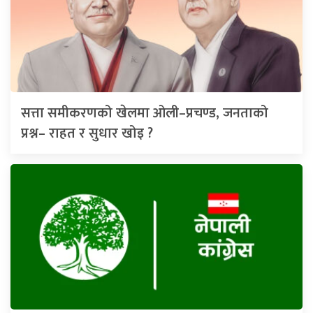
सत्ता समीकरणको खेलमा ओली–प्रचण्ड, जनताको
प्रश्न– राहत र सुधार खोइ ?