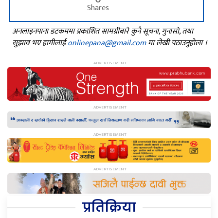
Shares
अनलाइनपाना डटकममा प्रकाशित सामग्रीबारे कुनै सूचना, गुनासो, तथा
सुझाव भए हामीलाई
onlinepana@gmail.com
मा लेखी पठाउनुहोला ।
प्रतिक्रिया