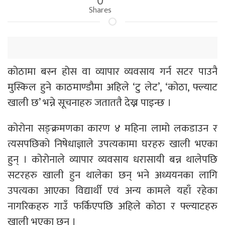
Shares
कोठामा बस्न होस वा व्यापार व्यवसाय गर्न सटर पाउनै
मुस्किल हुने काठमाण्डौमा अहिले ‘टु लेट’, ‘कोठा, फ्ल्याट
खाली छ’ भन्ने सूचनाहरु जताततै देख्न पाइन्छ ।
कोरोना सङ्क्रमणका कारण ४ महिना लामो लकडाउन र
त्यसपछिको निषेधाज्ञाले उपत्यकामा घरहरु खाली भएका
हुन् । कोरोनाले व्यापार व्यवसाय धरासायी बन्न थालेपछि
सटरहरु खाली हुन थालेका छन् भने अध्ययनका लागि
उपत्यका आएका विद्यार्थी एवं अन्य कामले यहाँ रहेका
नागरिकहरु गाउँ फर्किएपछि अहिले कोठा र फ्ल्याटहरु
खाली भएका छन् ।