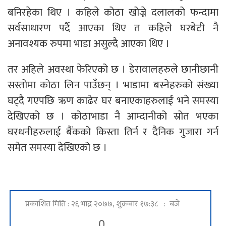
बनिरहेका थिए । कहिले कोठा खोज्ने दलालको फन्दामा
सर्वसाधारण पर्दै आएका थिए त कहिले घरबेटी नै
अनावश्यक रुपमा भाडा असुल्दै आएका थिए ।
तर अहिले अवस्था फेरिएको छ । डेरावालहरुले छानीछानी
सस्तोमा कोठा लिन पाउँछन् । भाडामा बस्नेहरुको संख्या
घट्दै गएपछि ऋण काढेर घर बनाएकाहरुलाई भने समस्या
देखिएको छ । कोठाभाडा नै आम्दानीको स्रोत भएका
घरधनीहरुलाई बैंकको किस्ता तिर्न र दैनिक गुजारा गर्न
समेत समस्या देखिएको छ ।
प्रकाशित मिति : २६ भाद्र २०७७, शुक्रबार १७:३८ : बजे
0