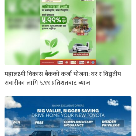
महालक्ष्मी विकास बैंकको कर्जा योजना: घर र विद्युतीय
सवारीका लागि ५.९९ प्रतिशतबाट ब्याज