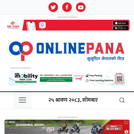
२५ श्रावण २०८३, सोमबार