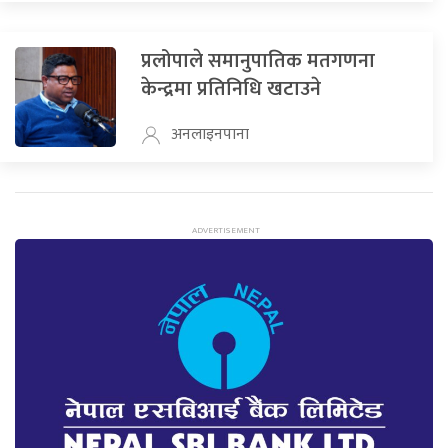
प्रलोपाले समानुपातिक मतगणना
केन्द्रमा प्रतिनिधि खटाउने
अनलाइनपाना