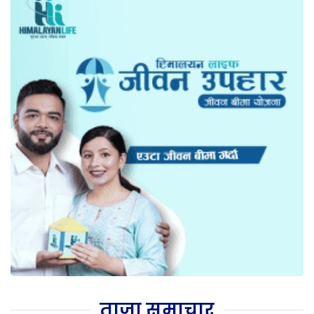
ताजा समाचार