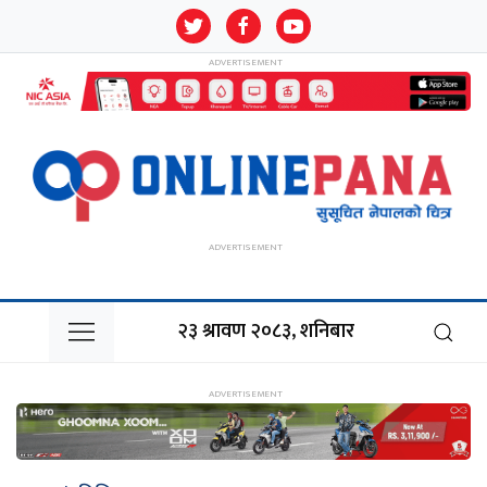
२३ श्रावण २०८३, शनिबार