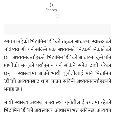
0
Shares
रगतमा रहेको भिटामिन ‘डी’ को तहका आधारमा स्वास्थ्यको
भविष्यवाणी गर्न सकिने एक अध्ययनले निश्कर्ष निकालेको
छ । अध्ययनकर्ताहरुले भिटामिन ‘डी’ को आधारमा कुनै पनि
प्राणीको मृत्युको पुर्वानुमान गर्न सकिने समेत दावी गरेका
छन् । स्वास्थ्यमा आउने भावी चुनौतीलाई पनि भिटामिन
‘डी’को अध्ययनबाट थाहा पाउन सकिने अध्ययनकर्ताहरुको
भनाइ छ ।
भावी स्वास्थ्य अवस्था र स्वास्थ्य चुनौतीलाई रगतमा रहेको
भिटामिन ‘डी’को अवस्थाका आधारमा भन्न सकिन्छ, अध्ययन