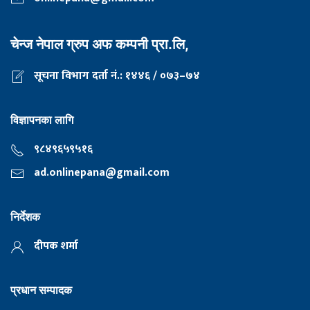
चेन्ज नेपाल ग्रुप अफ कम्पनी प्रा.लि,
सूचना विभाग दर्ता नं.: १४४६ / ०७३–७४
विज्ञापनका लागि
९८४९६५९५१६
ad.onlinepana@gmail.com
निर्देशक
दीपक शर्मा
प्रधान सम्पादक