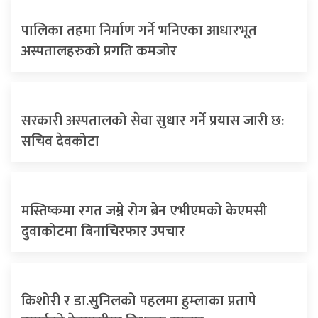
पालिका तहमा निर्माण गर्ने भनिएका आधारभूत
अस्पतालहरुको प्रगति कमजोर
सरकारी अस्पतालको सेवा सुधार गर्ने प्रयास जारी छ:
सचिव देवकोटा
मस्तिष्कमा रगत जम्ने रोग ब्रेन एभीएमको केएमसी
दुवाकोटमा बिनाचिरफार उपचार
किशोरी र डा.सुनिलको पहलमा हुम्लाका प्रतापे