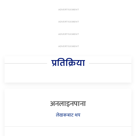
प्रतिक्रिया
अनलाइनपाना
लेखकबाट थप