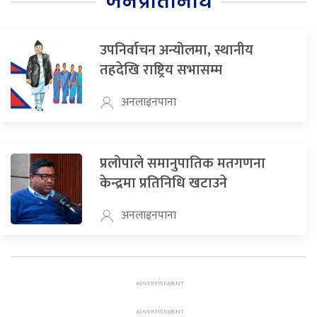
जनप्रतिनिधि
उपनिर्वाचन अन्योलमा, स्थानीय
तहदेखि राष्ट्रिय सभासम्म
अनलाइनपाना
प्रलोपाले समानुपातिक मतगणना
केन्द्रमा प्रतिनिधि खटाउने
अनलाइनपाना