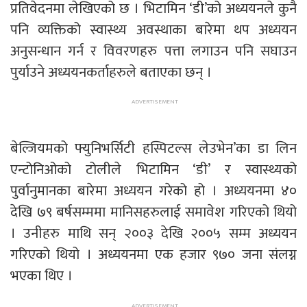
प्रतिवेदनमा लेखिएको छ । भिटामिन ‘डी’को अध्ययनले कुनै
पनि व्यक्तिको स्वास्थ्य अवस्थाका बारेमा थप अध्ययन
अनुसन्धान गर्न र विवरणहरु पत्ता लगाउन पनि सघाउन
पुर्याउने अध्ययनकर्ताहरुले बताएका छन् ।
बेल्जियमको फ्युनिभर्सिटी हस्पिटल्स लेउभेन’का डा लिन
एन्टोनिओको टोलीले भिटामिन ‘डी’ र स्वास्थ्यको
पुर्वानुमानका बारेमा अध्ययन गरेको हो । अध्ययनमा ४०
देखि ७९ बर्षसम्ममा मानिसहरुलाई समावेश गरिएको थियो
। उनीहरु माथि सन् २००३ देखि २००५ सम्म अध्ययन
गरिएको थियो । अध्ययनमा एक हजार ९७० जना संलग्न
भएका थिए ।