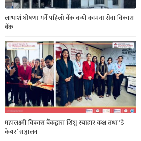
लाभाशं घोषणा गर्ने पहिलो बैंक बन्यो कामना सेवा विकास
बैंक
महालक्ष्मी विकास बैंकद्वारा शिशु स्याहार कक्ष तथा ‘डे
केयर’ सञ्चालन