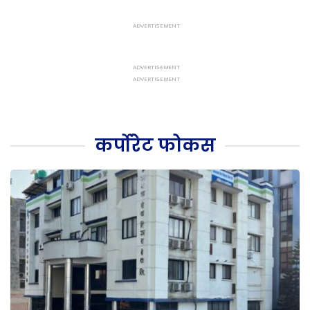
कर्पोरेट फोकस