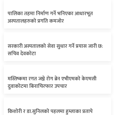
पालिका तहमा निर्माण गर्ने भनिएका आधारभूत
अस्पतालहरुको प्रगति कमजोर
सरकारी अस्पतालको सेवा सुधार गर्ने प्रयास जारी छ:
सचिव देवकोटा
मस्तिष्कमा रगत जम्ने रोग ब्रेन एभीएमको केएमसी
दुवाकोटमा बिनाचिरफार उपचार
किशोरी र डा.सुनिलको पहलमा हुम्लाका प्रतापे