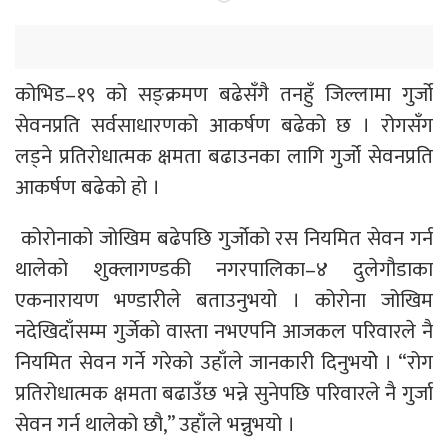
कोभिड–१९ को सङ्क्रमण बढेसँगै तनहुँ जिल्लामा गुर्जो
सेवनप्रति सर्वसाधारणको आकर्षण बढेको छ । रोगसँग
लड्ने प्रतिरोधात्मक क्षमता बढाउनका लागि गुर्जो सेवनप्रति
आकर्षण बढेको हो ।
कोरोनाको जोखिम बढेपछि गुर्जोको रस नियमित सेवन गर्न
थालेको शुक्लागण्डकी नगरपालिका–४ दुलेगौडाका
एकनारायण भण्डारीले बताउनुभयो । कोरोना जोखिम
नदेखिदाँसम्म गुर्जेको वास्ता नभएपनि आजकल परिवारले नै
नियमित सेवन गर्ने गरेको उहाँले जानकारी दिनुभयोे । “रोग
प्रतिरोधात्मक क्षमता बढाउँछ भन्ने सुनेपछि परिवारले नै गुर्जा
सेवन गर्न थालेको छौ,” उहाँले भन्नुभयो ।