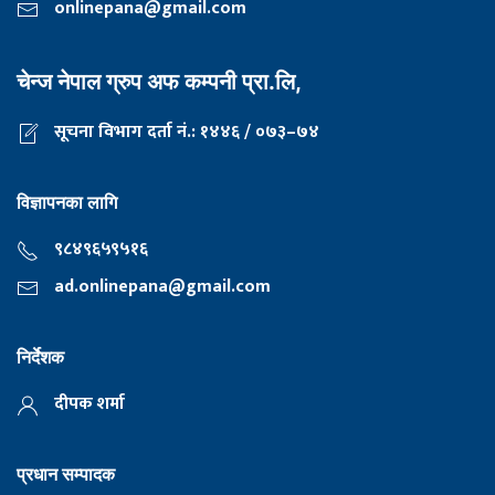
onlinepana@gmail.com
चेन्ज नेपाल ग्रुप अफ कम्पनी प्रा.लि,
सूचना विभाग दर्ता नं.: १४४६ / ०७३–७४
विज्ञापनका लागि
९८४९६५९५१६
ad.onlinepana@gmail.com
निर्देशक
दीपक शर्मा
प्रधान सम्पादक