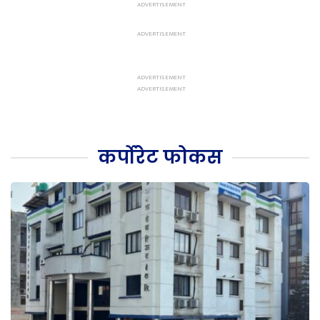
कर्पोरेट फोकस