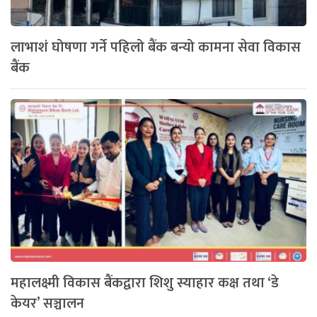
लाभाशं घोषणा गर्ने पहिलो बैंक बन्यो कामना सेवा विकास
बैंक
महालक्ष्मी विकास बैंकद्वारा शिशु स्याहार कक्ष तथा ‘डे
केयर’ सञ्चालन