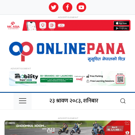
२३ श्रावण २०८३, शनिबार