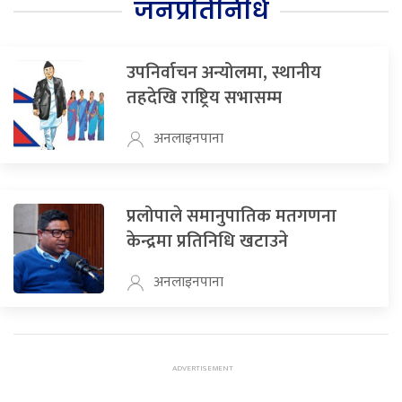
जनप्रतिनिधि
उपनिर्वाचन अन्योलमा, स्थानीय
तहदेखि राष्ट्रिय सभासम्म
अनलाइनपाना
प्रलोपाले समानुपातिक मतगणना
केन्द्रमा प्रतिनिधि खटाउने
अनलाइनपाना