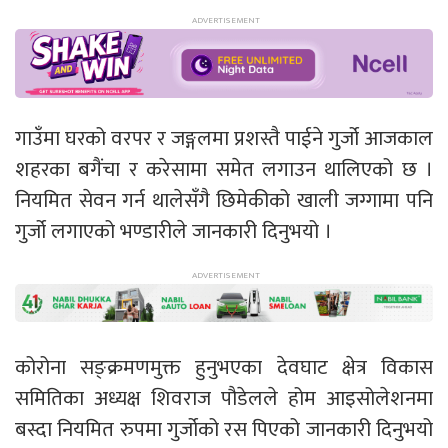
गाउँमा घरको वरपर र जङ्गलमा प्रशस्तै पाईने गुर्जो आजकाल
शहरका बगैंचा र करेसामा समेत लगाउन थालिएको छ ।
नियमित सेवन गर्न थालेसँगै छिमेकीको खाली जग्गामा पनि
गुर्जो लगाएको भण्डारीले जानकारी दिनुभयो ।
कोरोना सङ्क्रमणमुक्त हुनुभएका देवघाट क्षेत्र विकास
समितिका अध्यक्ष शिवराज पौडेलले होम आइसोलेशनमा
बस्दा नियमित रुपमा गुर्जोको रस पिएको जानकारी दिनुभयो