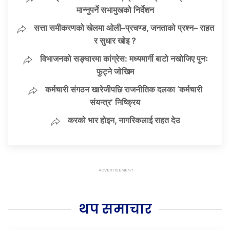
मान्नुपर्ने सभामुखको निर्देशन
सत्ता समीकरणको खेलमा ओली–प्रचण्ड, जनताको प्रश्न– राहत
र सुधार खोइ ?
विभाजनको सङ्घारमा कांग्रेस: मध्यमार्गी बाटो नखोजिए पुनः
फुट्ने जोखिम
कर्मचारी संगठन खारेजीपछि राजनीतिक दलका ‘कर्मचारी
संयन्त्र’ निष्क्रिय
करको भार होइन, नागरिकलाई राहत देउ
थप समाचार