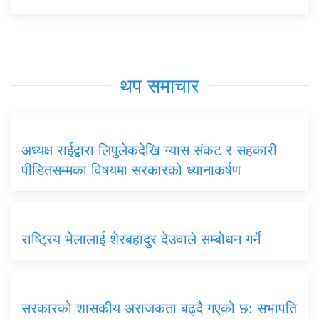
थप समाचार
अध्यक्ष राईद्वारा लिपुलेकदेखि ग्यास संकट र सहकारी
पीडितसम्मका विषयमा सरकारको ध्यानाकर्षण
राष्ट्रिय भेलालाई शेरबहादुर देउवाले सम्बोधन गर्ने
सरकारको शासकीय अराजकता बढ्दै गएको छ: सभापति