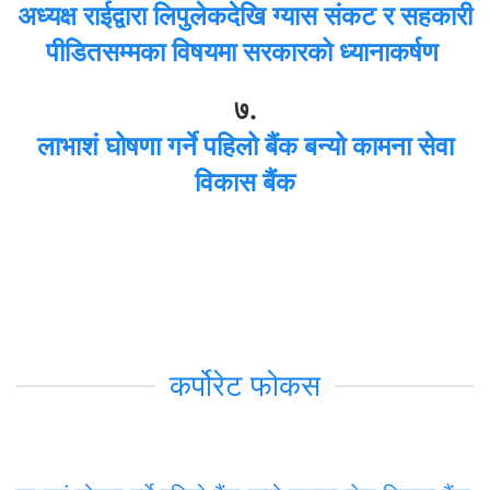
अध्यक्ष राईद्वारा लिपुलेकदेखि ग्यास संकट र सहकारी
पीडितसम्मका विषयमा सरकारको ध्यानाकर्षण
७.
लाभाशं घोषणा गर्ने पहिलो बैंक बन्यो कामना सेवा
विकास बैंक
कर्पोरेट फोकस