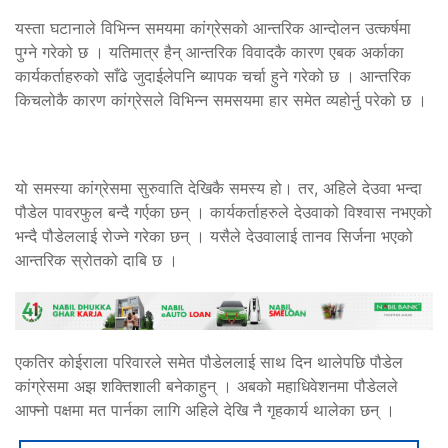
यस्ता घटानाले विभिन्न समयमा कांग्रेसको आन्तरिक आन्दोलन उत्कर्षमा
पुग्ने गरेको छ । यतिमात्र हैन् आन्तरिक विवादकै कारण एबक अर्काका
कार्यकर्ताहरुको साँढे जुदाईलेपनि ब्यापक चर्चा हुने गरेको छ । आन्तरिक
किचलोकै कारण कांग्रेसले विभिन्न समसयमा हार समेत व्यहोर्नु परेको छ ।
यो समस्या कांग्रेसमा सुरुवाति देखिकै समस्य हो। तर, अहिले देउवा भन्दा
पौडेल पावरफुल बन्दै गर्एका छन् । कार्यकर्ताहरुले देउवाको विश्वास नभएको
भन्दै पौडेललाई रोज्ने गरेका छन् । यसैले देउवालाई तानव सिर्जना भएको
आन्तरिक स्रोतको दाबि छ ।
एकतिर कोईराला परिवारले समेत पौडेललाई साथ दिन थालेपछि पौडेल
कांग्रेसमा अझ शक्तिशाली बनेकाहुन् । अबको महाधिवेशनमा पौडेलले
आफ्नो पक्षमा मत पार्नका लागि अहिले देखि नै गृहकार्य थालेका छन् ।