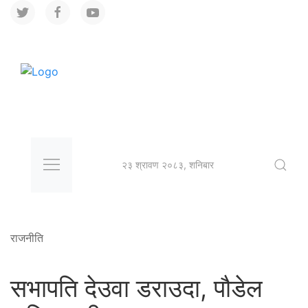
२३ श्रावण २०८३, शनिबार
राजनीति
सभापति देउवा डराउदा, पौडेल