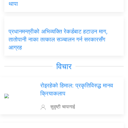
थापा
प्रधानमन्त्रीको अभिव्यक्ति रेकर्डबाट हटाउन माग,
तातोपानी नाका तत्काल सञ्चालन गर्न सरकारसँग
आग्रह
विचार
रोइरहेको हिमाल: प्रकृतिविरुद्ध मानव
क्रियाकलाप
सुदृष्टी चापागाई