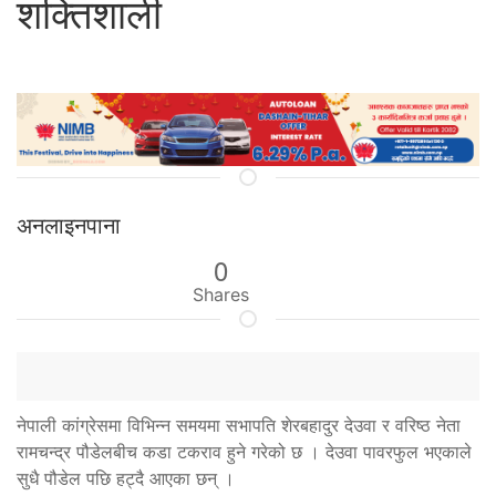
शक्तिशाली
अनलाइनपाना
0
Shares
नेपाली कांग्रेसमा विभिन्न समयमा सभापति शेरबहादुर देउवा र वरिष्ठ नेता
रामचन्द्र पौडेलबीच कडा टकराव हुने गरेको छ । देउवा पावरफुल भएकाले
सुधै पौडेल पछि हट्दै आएका छन् ।