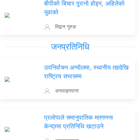
बीपीको बिचार पुरानो होइन, अहिलेको
युवाको
विद्वान गुरुङ
जनप्रतिनिधि
उपनिर्वाचन अन्योलमा, स्थानीय तहदेखि
राष्ट्रिय सभासम्म
अनलाइनपाना
प्रलोपाले समानुपातिक मतगणना
केन्द्रमा प्रतिनिधि खटाउने