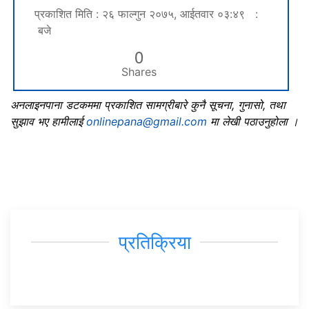
प्रकाशित मिति : २६ फाल्गुन २०७५, आईतवार ०३:४९ :
बजे
0
Shares
अनलाइनपाना डटकममा प्रकाशित सामग्रीबारे कुनै सूचना, गुनासो, तथा
सुझाव भए हामीलाई
onlinepana@gmail.com
मा लेखी पठाउनुहोला ।
प्रतिक्रिया