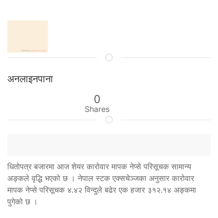
अनलाइनपाना
0
Shares
धितोपत्र बजारमा आज शेयर कारोवार मापक नेप्से परिसूचक सामान्य
अङ्कले वृद्धि भएको छ । नेपाल स्टक एक्सचेञ्जका अनुसार कारोवार
मापक नेप्से परिसूचक ४.४२ विन्दुले बढेर एक हजार ३१२.१४ अङ्कमा
पुगेको छ ।