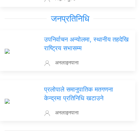
जनप्रतिनिधि
उपनिर्वाचन अन्योलमा, स्थानीय तहदेखि
राष्ट्रिय सभासम्म
अनलाइनपाना
प्रलोपाले समानुपातिक मतगणना
केन्द्रमा प्रतिनिधि खटाउने
अनलाइनपाना