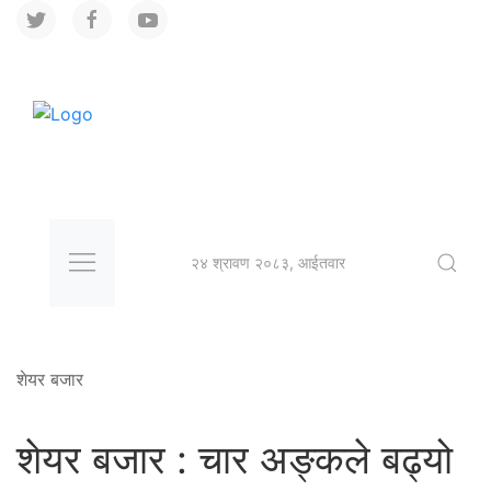
२४ श्रावण २०८३, आईतवार
शेयर बजार
शेयर बजार : चार अङ्कले बढ्यो