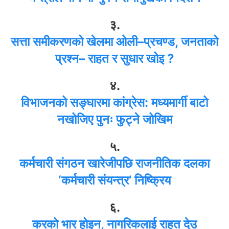
३.
सत्ता समीकरणको खेलमा ओली–प्रचण्ड, जनताको
प्रश्न– राहत र सुधार खोइ ?
४.
विभाजनको सङ्घारमा कांग्रेस: मध्यमार्गी बाटो
नखोजिए पुनः फुट्ने जोखिम
५.
कर्मचारी संगठन खारेजीपछि राजनीतिक दलका
‘कर्मचारी संयन्त्र’ निष्क्रिय
६.
करको भार होइन, नागरिकलाई राहत देउ