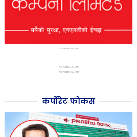
कर्पोरेट फोकस