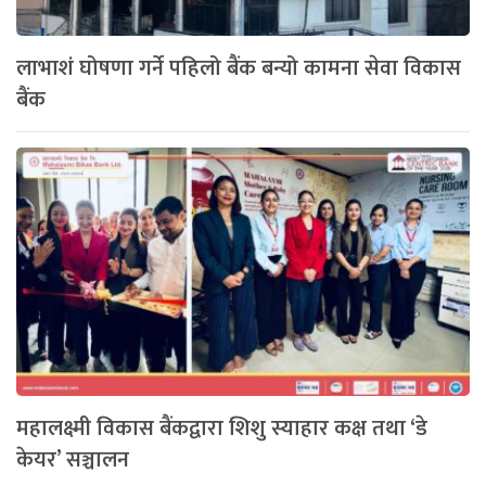
लाभाशं घोषणा गर्ने पहिलो बैंक बन्यो कामना सेवा विकास
बैंक
महालक्ष्मी विकास बैंकद्वारा शिशु स्याहार कक्ष तथा ‘डे
केयर’ सञ्चालन