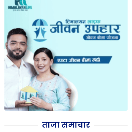
ताजा समाचार