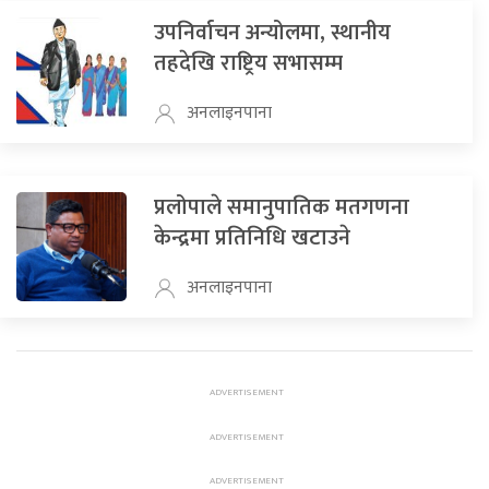
उपनिर्वाचन अन्योलमा, स्थानीय
तहदेखि राष्ट्रिय सभासम्म
अनलाइनपाना
प्रलोपाले समानुपातिक मतगणना
केन्द्रमा प्रतिनिधि खटाउने
अनलाइनपाना