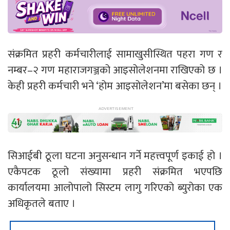
संक्रमित प्रहरी कर्मचारीलाई सामाखुसीस्थित पहरा गण र
नम्बर–२ गण महाराजगञ्जको आइसोलेशनमा राखिएको छ ।
केही प्रहरी कर्मचारी भने ‘होम आइसोलेशन’मा बसेका छन् ।
सिआईबी ठूला घटना अनुसन्धान गर्ने महत्त्वपूर्ण इकाई हो ।
एकैपटक ठूलो संख्यामा प्रहरी संक्रमित भएपछि
कार्यालयमा आलोपालो सिस्टम लागु गरिएको ब्युरोका एक
अधिकृतले बताए ।