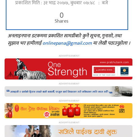
प्रकाशित मिति : ३१ भाद्र २०७७, बुधबार ०७:४८ : बजे
0
Shares
अनलाइनपाना डटकममा प्रकाशित सामग्रीबारे कुनै सूचना, गुनासो, तथा
सुझाव भए हामीलाई
onlinepana@gmail.com
मा लेखी पठाउनुहोला ।