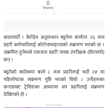
0
Shares
काठमाडौँ । केन्द्रिय अनुसन्धान ब्यूरोमा कार्यरत २६ जना
प्रहरी कर्मचारीलाई कोरोनाभाइरसको संक्रमण भएको छ ।
संक्रमित हुनेमध्ये एकजना प्रहरी नायब उपरीक्षक (डिएसपी)
छन् ।
ब्यूरोको ब्यारेकमा बस्ने ८ जना प्रहरीलाई भदौ २४ मा
पहिलोपटक संक्रमण पुष्टि भएको थियो । उनीहरुका
कन्ट्याक्ट ट्रेसिङका आधारमा थप प्रहरीलाई संक्रमण
देखिएको हो ।