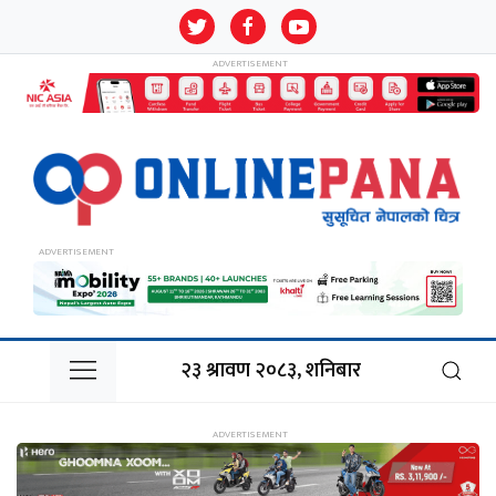
२३ श्रावण २०८३, शनिबार