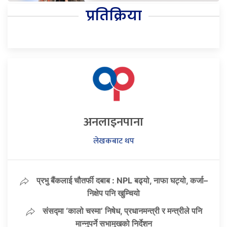
प्रतिक्रिया
अनलाइनपाना
लेखकबाट थप
प्रभु बैंकलाई चौतर्फी दबाब : NPL बढ्यो, नाफा घट्यो, कर्जा–
निक्षेप पनि खुम्चियो
संसद्मा ‘कालो चस्मा’ निषेध, प्रधानमन्त्री र मन्त्रीले पनि
मान्नुपर्ने सभामुखको निर्देशन