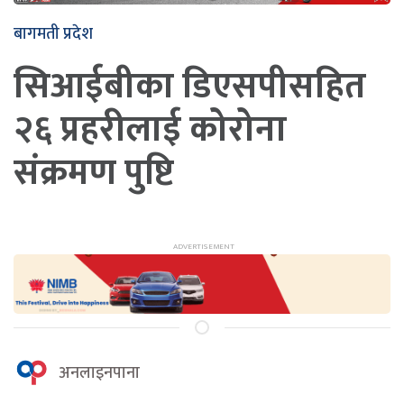
बागमती प्रदेश
सिआईबीका डिएसपीसहित
२६ प्रहरीलाई कोरोना
संक्रमण पुष्टि
अनलाइनपाना