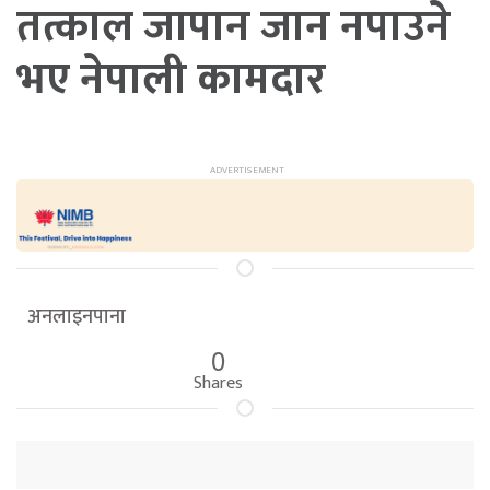
तत्काल जापान जान नपाउने
भए नेपाली कामदार
अनलाइनपाना
0
Shares