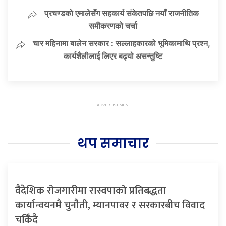
प्रचण्डको एमालेसँग सहकार्य संकेतपछि नयाँ राजनीतिक
समीकरणको चर्चा
चार महिनामा बालेन सरकार : सल्लाहकारको भूमिकामाथि प्रश्न,
कार्यशैलीलाई लिएर बढ्यो असन्तुष्टि
थप समाचार
वैदेशिक रोजगारीमा रास्वपाको प्रतिबद्धता
कार्यान्वयनमै चुनौती, म्यानपावर र सरकारबीच विवाद
चर्किँदै