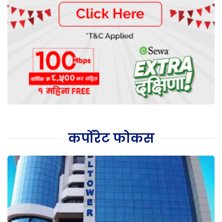
कर्पोरेट फोकस