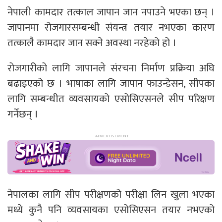
नेपाली कामदार तत्काल जापान जान नपाउने भएका छन् ।
जापानमा रोजगारसम्बन्धी संयन्त्र तयार नभएका कारण
तत्कालै कामदार जान सक्ने अवस्था नरहेको हो ।
रोजगारीको लागि जापानले संरचना निर्माण प्रक्रिया अघि
बढाइएको छ । भाषाका लागि जापान फाउन्डेसन, सीपका
लागि सम्बन्धीत व्यवसायको एसोसिएसनले सीप परिक्षण
गर्नेछन् ।
नेपालका लागि सीप परीक्षणको परीक्षा लिन खुला भएका
मध्ये कुनै पनि व्यवसायका एसोसिएसन तयार नभएको