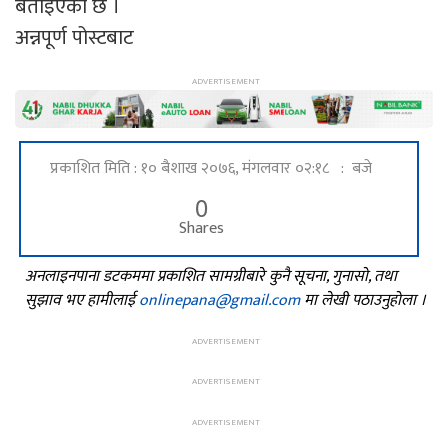
बताइएको छ ।
अन्नपूर्ण पोस्टबाट
प्रकाशित मिति : १० बैशाख २०७६, मंगलवार ०२:१८ : बजे
0
Shares
अनलाइनपाना डटकममा प्रकाशित सामग्रीबारे कुनै सूचना, गुनासो, तथा
सुझाव भए हामीलाई
onlinepana@gmail.com
मा लेखी पठाउनुहोला ।