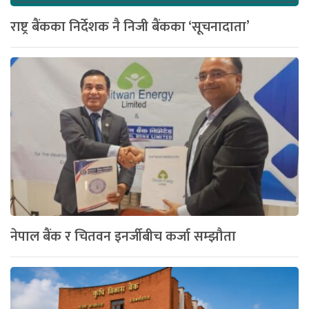
राष्ट्र बैंकका निर्देशक नै निजी बैंकका ‘सूचनादाता’
नेपाल बैंक र चितवन इनर्जीबीच कर्जा सम्झौता