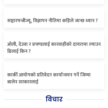
सञ्चारमन्त्रीज्यू, विज्ञापन नीतिमा कहिले जान्छ ध्यान ?
ओली, देउवा र प्रचण्डलाई कारवाहीको दायरामा ल्याउन
ढिलाई किन ?
कार्की आयोगको प्रतिवेदन कार्यान्वयन गर्ने जिम्मा
बालेन सरकारलाई
विचार