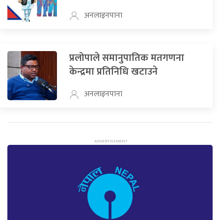
अनलाइनपाना
प्रलोपाले समानुपातिक मतगणना
केन्द्रमा प्रतिनिधि खटाउने
अनलाइनपाना