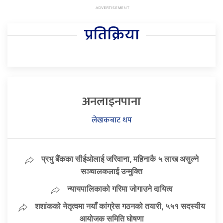
प्रतिक्रिया
अनलाइनपाना
लेखकबाट थप
प्रभु बैंकका सीईओलाई जरिवाना, महिनाकै ५ लाख असुल्ने
सञ्चालकलाई उन्मुक्ति
न्यायपालिकाको गरिमा जोगाउने दायित्व
शशांकको नेतृत्वमा नयाँ कांग्रेस गठनको तयारी, ५५१ सदस्यीय
आयोजक समिति घोषणा