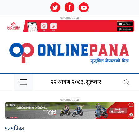
२२ श्रावण २०८३, शुक्रबार
पत्रपत्रिका