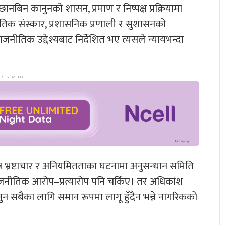
बिन कानुनको शासन, प्रमाण र निष्पक्ष प्रक्रियामा
क संस्कार, प्रशासनिक प्रणाली र सुशासनको
जनीतिक उद्देश्यबाट निर्देशित भए त्यसले न्यायभन्दा
 भ्रष्टाचार र अनियमितताका घटनामा अनुसन्धान समिति
राजनीतिक आरोप–प्रत्यारोप पनि चर्किए। तर अधिकांश
ानुन सबैका लागि समान रूपमा लागू हुँदैन भन्ने नागरिकको