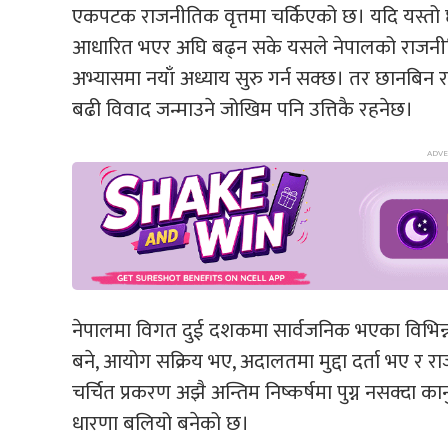
एकपटक राजनीतिक वृत्तमा चर्किएको छ। यदि यस्तो छान
आधारित भएर अघि बढ्न सके यसले नेपालको राजनीति
अभ्यासमा नयाँ अध्याय सुरु गर्न सक्छ। तर छानबिन रा
बढी विवाद जन्माउने जोखिम पनि उत्तिकै रहनेछ।
नेपालमा विगत दुई दशकमा सार्वजनिक भएका विभिन्न
बने, आयोग सक्रिय भए, अदालतमा मुद्दा दर्ता भए र 
चर्चित प्रकरण अझै अन्तिम निष्कर्षमा पुग्न नसक्दा क
धारणा बलियो बनेको छ।