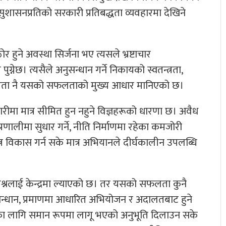
ुशासनप्रतिको सरकारी प्रतिबद्धता व्यवहारमा देखिने
ठोर हुने अवस्था सिर्जना भए त्यसले भ्रष्टाचार
नेछ। त्यसैले अनुसन्धान गर्ने निकायको स्वतन्त्रता,
क्षमता नै यसको सफलताको मुख्य आधार मानिएको छ।
मारीमा मात्र सीमित हुन नहुने विज्ञहरूको धारणा छ। अवैध
प्रणालीमा सुधार गर्ने, नीति निर्माणमा रहेका कमजोरी
न्त्र विकास गर्न सके मात्र अभियानले दीर्घकालीन उपलब्धि
रश्नलाई केन्द्रमा ल्याएको छ। तर यसको सफलता कुनै
सन्धान, प्रमाणमा आधारित अभियोजन र अदालतबाट हुने
सबैका लागि समान रूपमा लागू भएको अनुभूति दिलाउन सके