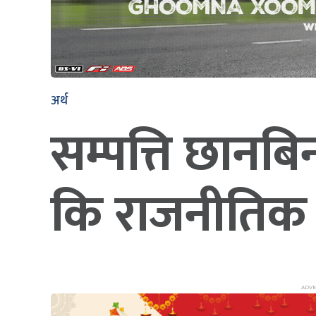
अर्थ
सम्पत्ति छान
कि राजनीतिक प