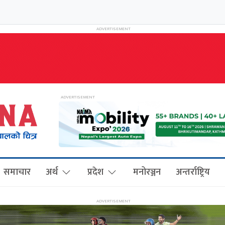
समाचार
अर्थ
प्रदेश
मनोरञ्जन
अन्तर्राष्ट्रिय