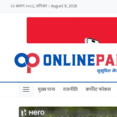
२३ श्रावण २०८३, शनिबार । August 8, 2026
मुख्य पाना
राजनीति
कर्पोरेट फोकस