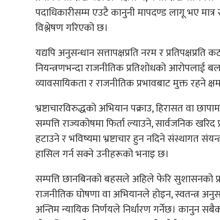
पदाधिकारीसम्म एउटै कानुनी मापदण्ड लागू भए मात्र स
विश्लेषण गरिएको छ।
यद्यपि अनुसन्धान सत्तापक्षप्रति नरम र प्रतिपक्षप्रति क
नियन्त्रणभन्दा राजनीतिक प्रतिशोधको आरोपलाई बल पुग्
व्यावसायिकता र राजनीतिक प्रभावबाट मुक्त रहने 
भ्रष्टाचारविरुद्धको अभियान पक्राउ, हिरासत वा छापा
सम्पत्ति राज्यकोषमा फिर्ता ल्याउने, सार्वजनिक खरिद 
हटाउने र भविष्यमा भ्रष्टाचार हुन नदिने संस्थागत संय
हासिल गर्न सक्ने उनीहरूको भनाइ छ।
सम्पत्ति छानबिनको बहसले अहिले फेरि सुशासनको प्
राजनीतिक घोषणा वा अभियानले होइन, स्वतन्त्र अनु
अन्तिम न्यायिक निर्णयले निर्धारण गर्नेछ। कानुन 