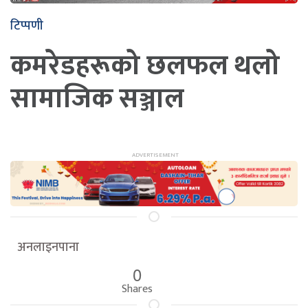
टिप्पणी
कमरेडहरूको छलफल थलो
सामाजिक सञ्जाल
अनलाइनपाना
0
Shares