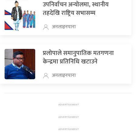
उपनिर्वाचन अन्योलमा, स्थानीय
तहदेखि राष्ट्रिय सभासम्म
अनलाइनपाना
प्रलोपाले समानुपातिक मतगणना
केन्द्रमा प्रतिनिधि खटाउने
अनलाइनपाना