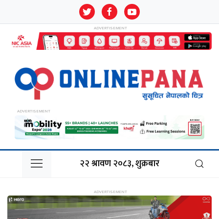
२२ श्रावण २०८३, शुक्रबार