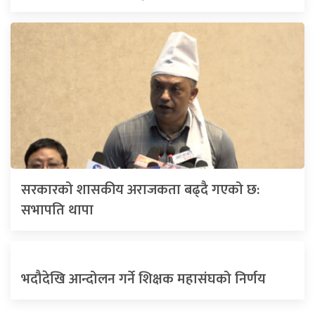
सरकारको शासकीय अराजकता बढ्दै गएको छ:
सभापति थापा
भदौदेखि आन्दोलन गर्ने शिक्षक महासंघको निर्णय