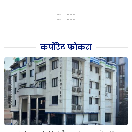
कर्पोरेट फोकस