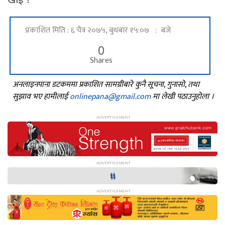
प्रकाशित मिति : ६ चैत्र २०७५, बुधबार १५:०७ : बजे
0
Shares
अनलाइनपाना डटकममा प्रकाशित सामग्रीबारे कुनै सूचना, गुनासो, तथा
सुझाव भए हामीलाई
onlinepana@gmail.com
मा लेखी पठाउनुहोला ।